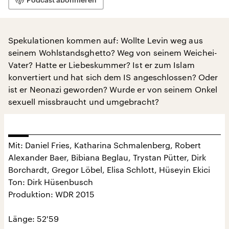
Spekulationen kommen auf: Wollte Levin weg aus
seinem Wohlstandsghetto? Weg von seinem Weichei-
Vater? Hatte er Liebeskummer? Ist er zum Islam
konvertiert und hat sich dem IS angeschlossen? Oder
ist er Neonazi geworden? Wurde er von seinem Onkel
sexuell missbraucht und umgebracht?
Mit: Daniel Fries, Katharina Schmalenberg, Robert
Alexander Baer, Bibiana Beglau, Trystan Pütter, Dirk
Borchardt, Gregor Löbel, Elisa Schlott, Hüseyin Ekici
Ton: Dirk Hüsenbusch
Produktion: WDR 2015
Länge: 52'59