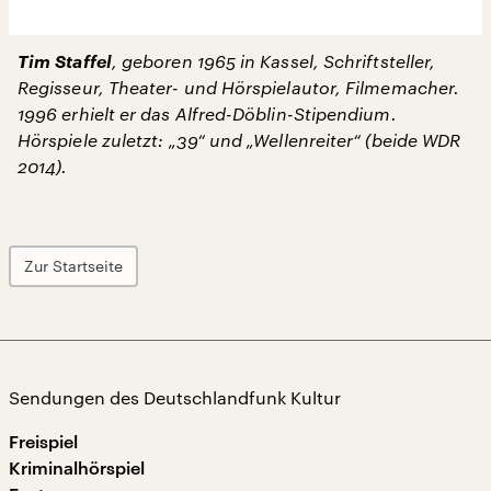
Tim Staffel
, geboren 1965 in Kassel, Schriftsteller,
Regisseur, Theater- und Hörspielautor, Filmemacher.
1996 erhielt er das Alfred-Döblin-Stipendium.
Hörspiele zuletzt: „39“ und „Wellenreiter“ (beide WDR
2014).
Zur Startseite
Sendungen des Deutschlandfunk Kultur
Freispiel
Kriminalhörspiel