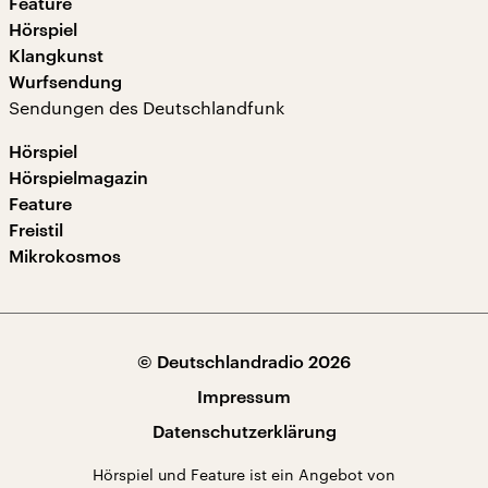
Feature
Hörspiel
Klangkunst
Wurfsendung
Sendungen des Deutschlandfunk
Hörspiel
Hörspielmagazin
Feature
Freistil
Mikrokosmos
© Deutschlandradio 2026
Impressum
Datenschutzerklärung
Hörspiel und Feature ist ein Angebot von