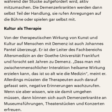
während der Stücke aufgefordert wird, aktiv
mitzumachen. Die Demenzerkrankten werden dann
selbst Teil der Handlung, sie rufen Anregungen auf
die Bühne oder spielen gar selbst mit.
Kultur als Therapie
Von der therapeutischen Wirkung von Kunst und
Kultur auf Menschen mit Demenz ist auch Johannes
Pantel überzeugt. Er ist der Leiter des Fachbereichs
Altersmedizin an der Goethe-Universität Frankfurt
und forscht seit Jahren zu Demenz. „Dass man mit
zwischenmenschlicher Interaktion heilsame Wirkung
erzielen kann, das ist so alt wie die Medizin“, meint er.
Allerdings müssten die Therapeuten auch darauf
gefasst sein, negative Erinnerungen wachzurufen.
Wenn sie aber wissen, wie sie damit umgehen
müssen, dann können sich auch Demenzerkrankte an
Museumsführungen, Theaterstücken und Konzerten
erfreuen.