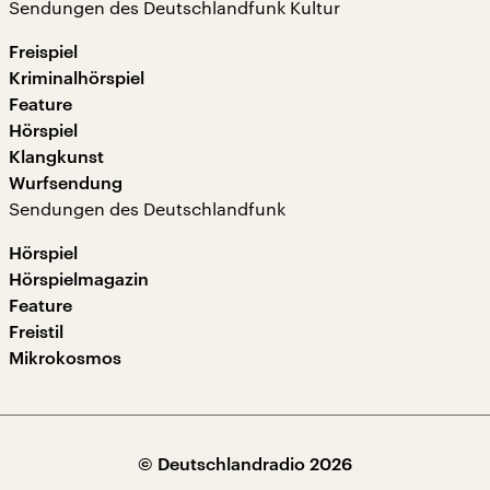
Sendungen des Deutschlandfunk Kultur
Freispiel
Kriminalhörspiel
Feature
Hörspiel
Klangkunst
Wurfsendung
Sendungen des Deutschlandfunk
Hörspiel
Hörspielmagazin
Feature
Freistil
Mikrokosmos
© Deutschlandradio 2026