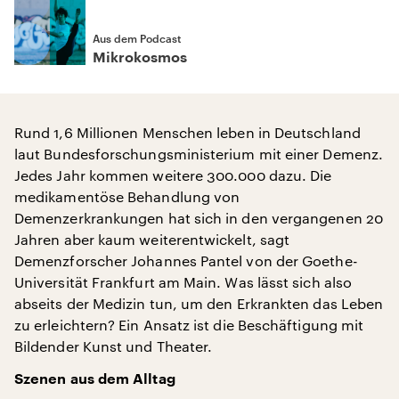
Aus dem Podcast
Mikrokosmos
Rund 1,6 Millionen Menschen leben in Deutschland
laut Bundesforschungsministerium mit einer Demenz.
Jedes Jahr kommen weitere 300.000 dazu. Die
medikamentöse Behandlung von
Demenzerkrankungen hat sich in den vergangenen 20
Jahren aber kaum weiterentwickelt, sagt
Demenzforscher Johannes Pantel von der Goethe-
Universität Frankfurt am Main. Was lässt sich also
abseits der Medizin tun, um den Erkrankten das Leben
zu erleichtern? Ein Ansatz ist die Beschäftigung mit
Bildender Kunst und Theater.
Szenen aus dem Alltag