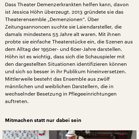
Dass Theater Demenzerkrankten helfen kann, davon
ist Jessica Höhn überzeugt. 2013 gründete sie das
Theaterensemble „Demenzionen“. Über
Zeitungsannoncen suchte sie Laiendarsteller, die
damals mindestens 55 Jahre alt waren. Mit ihnen
probte sie einfache Theaterstücke ein, die Szenen aus
dem Alltag der 1950er- und 60er-Jahre darstellen.
Höhn ist es wichtig, dass sich die Schauspieler mit
den dargestellten Situationen identifizieren können
und sich so besser in ihr Publikum hineinversetzen.
Mittlerweile besteht das Ensemble aus zwölf
männlichen und weiblichen Darstellern, die in
wechselnder Besetzung in Pflegeeinrichtungen
auftreten.
Mitmachen statt nur dabei sein