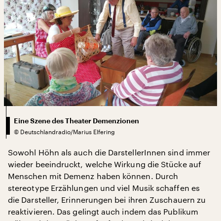
Eine Szene des Theater Demenzionen
©
Deutschlandradio/Marius Elfering
Sowohl Höhn als auch die DarstellerInnen sind immer
wieder beeindruckt, welche Wirkung die Stücke auf
Menschen mit Demenz haben können. Durch
stereotype Erzählungen und viel Musik schaffen es
die Darsteller, Erinnerungen bei ihren Zuschauern zu
reaktivieren. Das gelingt auch indem das Publikum