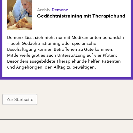
Demenz
Gedächtnistraining mit Therapiehund
Demenz lässt sich nicht nur mit Medikamenten behandeln
– auch Gedächtnistraining oder spielerische
Beschäftigung können Betroffenen zu Gute kommen.
Mittlerweile gibt es auch Unterstützung auf vier Pfoten:
Besonders ausgebildete Therapiehunde helfen Patienten
und Angehörigen, den Alltag zu bewältigen.
Zur Startseite