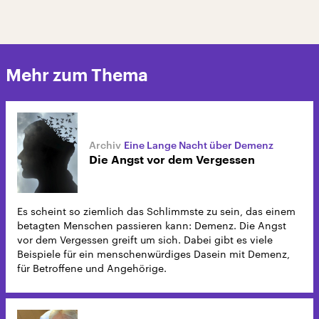
Mehr zum Thema
Eine Lange Nacht über Demenz
Die Angst vor dem Vergessen
Es scheint so ziemlich das Schlimmste zu sein, das einem
betagten Menschen passieren kann: Demenz. Die Angst
vor dem Vergessen greift um sich. Dabei gibt es viele
Beispiele für ein menschenwürdiges Dasein mit Demenz,
für Betroffene und Angehörige.