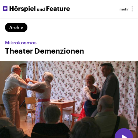
Archiv
Mikrokosmos
Theater Demenzionen