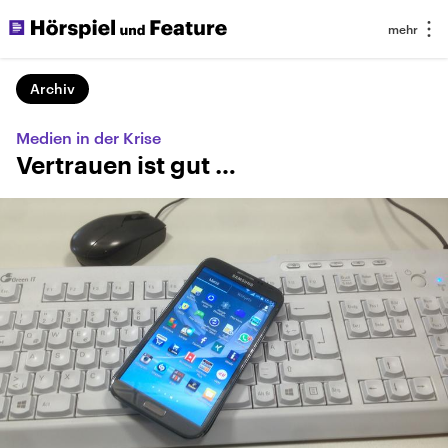
Archiv
Medien in der Krise
Vertrauen ist gut …