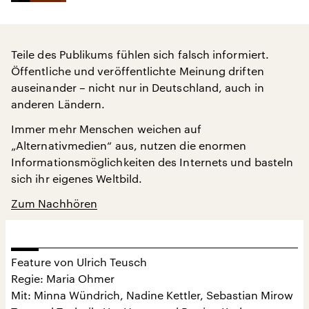
Teile des Publikums fühlen sich falsch informiert.
Öffentliche und veröffentlichte Meinung driften
auseinander – nicht nur in Deutschland, auch in
anderen Ländern.
Immer mehr Menschen weichen auf
„Alternativmedien“ aus, nutzen die enormen
Informationsmöglichkeiten des Internets und basteln
sich ihr eigenes Weltbild.
Zum Nachhören
Feature von Ulrich Teusch
Regie: Maria Ohmer
Mit: Minna Wündrich, Nadine Kettler, Sebastian Mirow