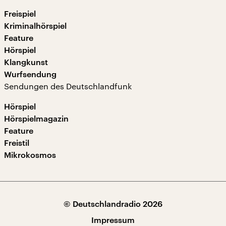
Freispiel
Kriminalhörspiel
Feature
Hörspiel
Klangkunst
Wurfsendung
Sendungen des Deutschlandfunk
Hörspiel
Hörspielmagazin
Feature
Freistil
Mikrokosmos
© Deutschlandradio 2026
Impressum