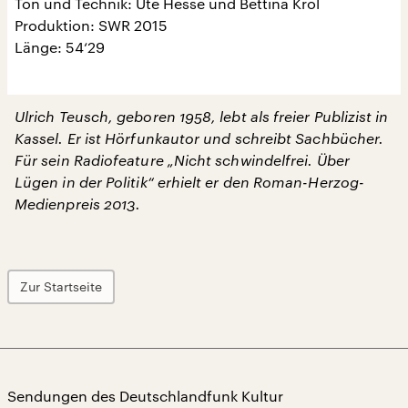
Ton und Technik: Ute Hesse und Bettina Krol
Produktion: SWR 2015
Länge: 54‘29
Ulrich Teusch, geboren 1958, lebt als freier Publizist in
Kassel. Er ist Hörfunkautor und schreibt Sachbücher.
Für sein Radiofeature „Nicht schwindelfrei. Über
Lügen in der Politik“ erhielt er den Roman-Herzog-
Medienpreis 2013.
Zur Startseite
Sendungen des Deutschlandfunk Kultur