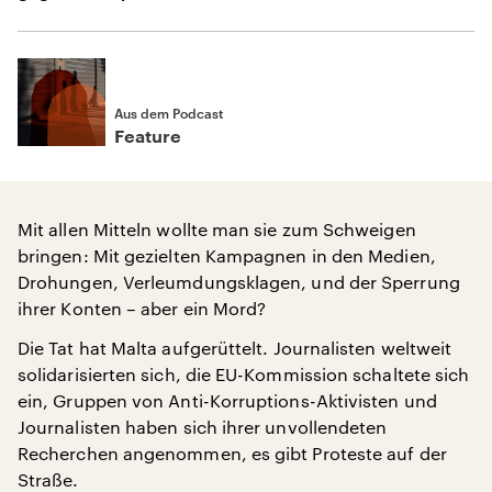
Aus dem Podcast
Feature
Mit allen Mitteln wollte man sie zum Schweigen
bringen: Mit gezielten Kampagnen in den Medien,
Drohungen, Verleumdungsklagen, und der Sperrung
ihrer Konten – aber ein Mord?
Die Tat hat Malta aufgerüttelt. Journalisten weltweit
solidarisierten sich, die EU-Kommission schaltete sich
ein, Gruppen von Anti-Korruptions-Aktivisten und
Journalisten haben sich ihrer unvollendeten
Recherchen angenommen, es gibt Proteste auf der
Straße.