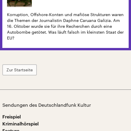
Korruption, Offshore-Konten und mafiöse Strukturen waren
die Themen der Journalistin Daphne Caruana Galizia. Am
16. Oktober wurde sie für ihre Recherchen durch eine
Autobombe getötet. Was läuft falsch im kleinsten Staat der
EU?
Zur Startseite
Sendungen des Deutschlandfunk Kultur
Freispiel
Kriminalhörspiel
Feature