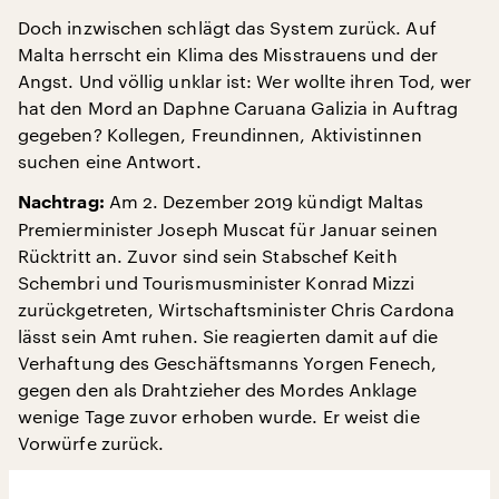
Doch inzwischen schlägt das System zurück. Auf
Malta herrscht ein Klima des Misstrauens und der
Angst. Und völlig unklar ist: Wer wollte ihren Tod, wer
hat den Mord an Daphne Caruana Galizia in Auftrag
gegeben? Kollegen, Freundinnen, Aktivistinnen
suchen eine Antwort.
Am 2. Dezember 2019 kündigt Maltas
Nachtrag:
Premierminister Joseph Muscat für Januar seinen
Rücktritt an. Zuvor sind sein Stabschef Keith
Schembri und Tourismusminister Konrad Mizzi
zurückgetreten, Wirtschaftsminister Chris Cardona
lässt sein Amt ruhen. Sie reagierten damit auf die
Verhaftung des Geschäftsmanns Yorgen Fenech,
gegen den als Drahtzieher des Mordes Anklage
wenige Tage zuvor erhoben wurde. Er weist die
Vorwürfe zurück.