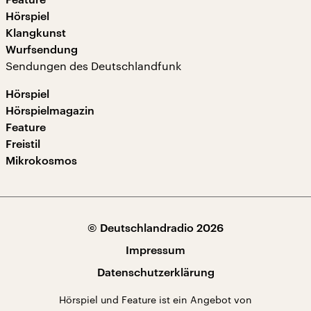
Hörspiel
Klangkunst
Wurfsendung
Sendungen des Deutschlandfunk
Hörspiel
Hörspielmagazin
Feature
Freistil
Mikrokosmos
© Deutschlandradio 2026
Impressum
Datenschutzerklärung
Hörspiel und Feature ist ein Angebot von