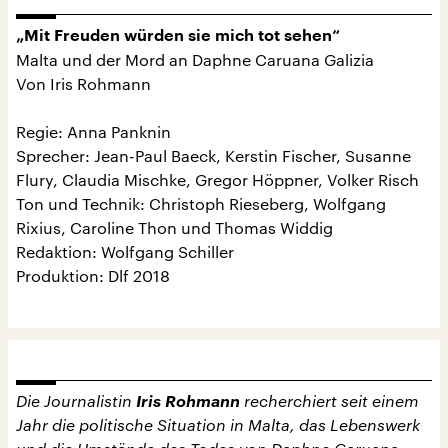
„Mit Freuden würden sie mich tot sehen“
Malta und der Mord an Daphne Caruana Galizia
Von Iris Rohmann
Regie: Anna Panknin
Sprecher: Jean-Paul Baeck, Kerstin Fischer, Susanne
Flury, Claudia Mischke, Gregor Höppner, Volker Risch
Ton und Technik: Christoph Rieseberg, Wolfgang
Rixius, Caroline Thon und Thomas Widdig
Redaktion: Wolfgang Schiller
Produktion: Dlf 2018
Die Journalistin
Iris Rohmann
recherchiert seit einem
Jahr die politische Situation in Malta, das Lebenswerk