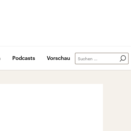
n
Podcasts
Vorschau