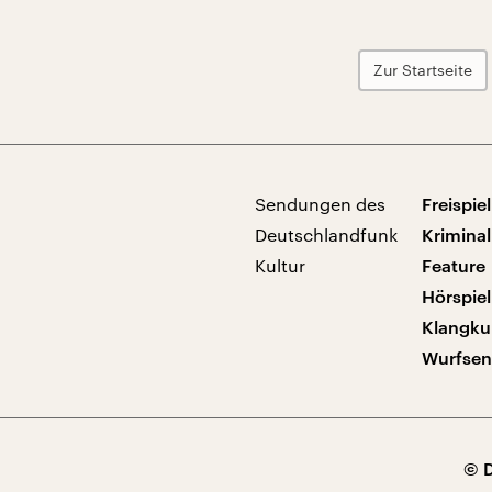
Zur Startseite
Sendungen des
Freispiel
Deutschlandfunk
Kriminal
Kultur
Feature
Hörspiel
Klangku
Wurfse
© 