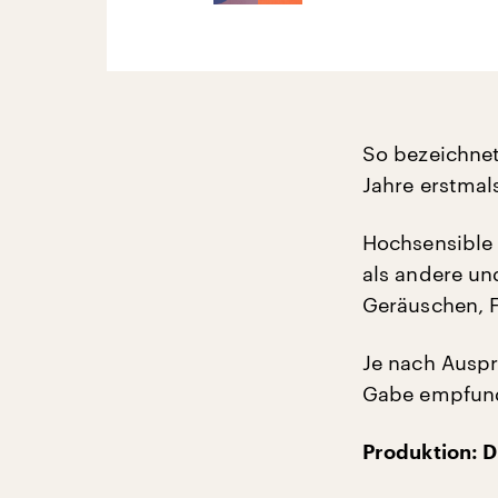
So bezeichnet
Jahre erstmal
Hochsensible
als andere un
Geräuschen, 
Je nach Auspr
Gabe empfun
Produktion: D