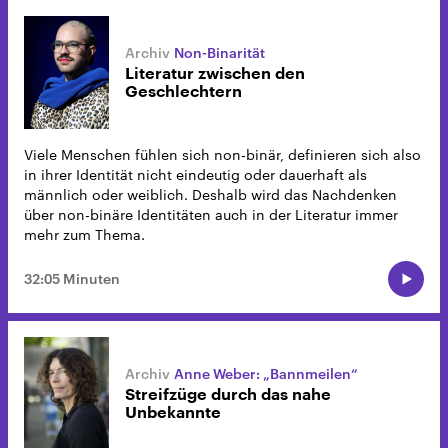
Non-Binarität
Literatur zwischen den
Geschlechtern
Viele Menschen fühlen sich non-binär, definieren sich also
in ihrer Identität nicht eindeutig oder dauerhaft als
männlich oder weiblich. Deshalb wird das Nachdenken
über non-binäre Identitäten auch in der Literatur immer
mehr zum Thema.
32:05 Minuten
Anne Weber: „Bannmeilen“
Streifzüge durch das nahe
Unbekannte