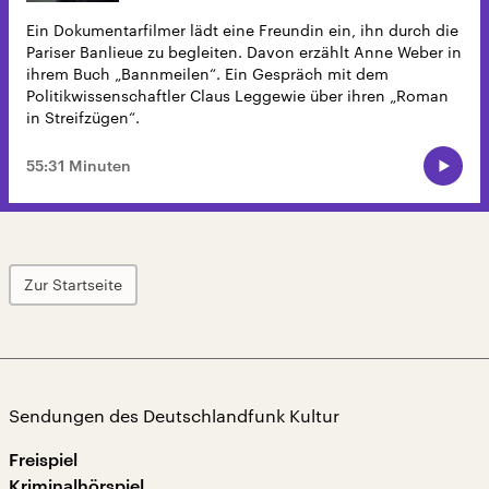
Ein Dokumentarfilmer lädt eine Freundin ein, ihn durch die
Pariser Banlieue zu begleiten. Davon erzählt Anne Weber in
ihrem Buch „Bannmeilen“. Ein Gespräch mit dem
Politikwissenschaftler Claus Leggewie über ihren „Roman
in Streifzügen“.
55:31 Minuten
Zur Startseite
Sendungen des Deutschlandfunk Kultur
Freispiel
Kriminalhörspiel