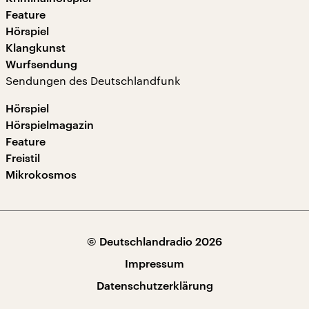
Feature
Hörspiel
Klangkunst
Wurfsendung
Sendungen des Deutschlandfunk
Hörspiel
Hörspielmagazin
Feature
Freistil
Mikrokosmos
© Deutschlandradio 2026
Impressum
Datenschutzerklärung