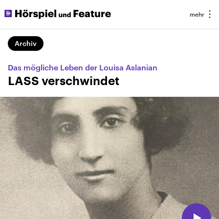
Archiv
Das mögliche Leben der Louisa Aslanian
LASS verschwindet