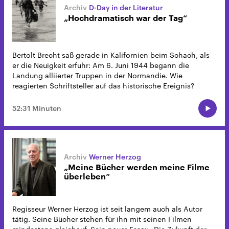
D-Day in der Literatur
„Hochdramatisch war der Tag“
Bertolt Brecht saß gerade in Kalifornien beim Schach, als
er die Neuigkeit erfuhr: Am 6. Juni 1944 begann die
Landung alliierter Truppen in der Normandie. Wie
reagierten Schriftsteller auf das historische Ereignis?
52:31 Minuten
Werner Herzog
„Meine Bücher werden meine Filme
überleben“
Regisseur Werner Herzog ist seit langem auch als Autor
tätig. Seine Bücher stehen für ihn mit seinen Filmen