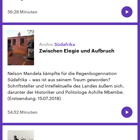
56:28 Minuten
Südafrika
Zwischen Elegie und Aufbruch
Nelson Mandela kämpfte für die Regenbogennation
Südafrika – was ist aus seinem Traum geworden?
Schriftsteller und Intellektuelle des Landes äußern sich,
darunter der Historiker und Politologe Achille Mbembe.
(Erstsendung: 15.07.2018)
54:52 Minuten