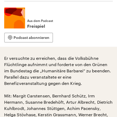
Aus dem Podcast
Freispiel
Podcast abonnieren
Er versuchte zu erreichen, dass die Volksbühne
Flüchtlinge aufnimmt und forderte von den Grünen
im Bundestag die „Humanitäre Barbarei“ zu beenden.
Parallel dazu veranstaltete er eine
Benefizveranstaltung gegen den Krieg.
Mit: Margit Carstensen, Bernhard Schütz, Irm
Hermann, Susanne Bredehöft, Artur Albrecht, Dietrich
Kuhlbrodt, Johannes Stüttgen, Achim Pacensky,
Helga Stövhase, Kerstin Grassmann, Werner Brecht,