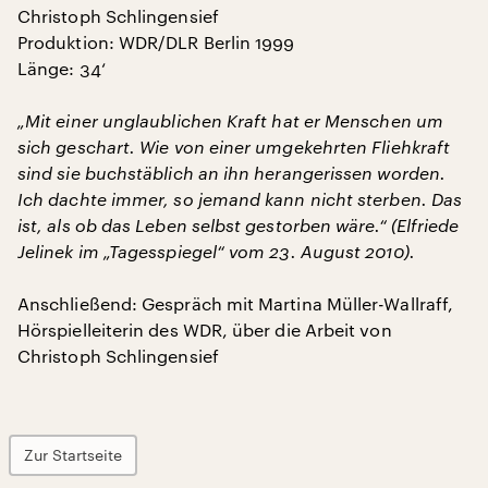
Christoph Schlingensief
Produktion: WDR/DLR Berlin 1999
Länge: 34‘
„Mit einer unglaublichen Kraft hat er Menschen um
sich geschart. Wie von einer umgekehrten Fliehkraft
sind sie buchstäblich an ihn herangerissen worden.
Ich dachte immer, so jemand kann nicht sterben. Das
ist, als ob das Leben selbst gestorben wäre.“ (Elfriede
Jelinek im „Tagesspiegel“ vom 23. August 2010).
Anschließend: Gespräch mit Martina Müller-Wallraff,
Hörspielleiterin des WDR, über die Arbeit von
Christoph Schlingensief
Zur Startseite