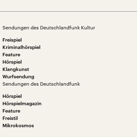
Sendungen des Deutschlandfunk Kultur
Freispiel
Kriminalhörspiel
Feature
Hörspiel
Klangkunst
Wurfsendung
Sendungen des Deutschlandfunk
Hörspiel
Hörspielmagazin
Feature
Freistil
Mikrokosmos