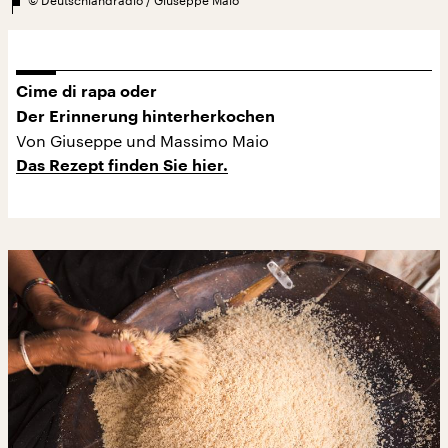
Cime di rapa oder
Der Erinnerung hinterherkochen
Von Giuseppe und Massimo Maio
Das Rezept finden Sie hier.