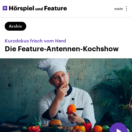
Archiv
Kurzdokus frisch vom Herd
Die Feature-Antennen-Kochshow