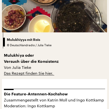
Mulukhiyya mit Reis
©
Deutschlandradio / Julia Tieke
Mulukhiya oder
Versuch über die Konsistenz
Von Julia Tieke
Das Rezept finden Sie hier.
Die Feature-Antennen-Kochshow
Zusammengestellt von Katrin Moll und Ingo Kottkamp
Moderation: Ingo Kottkamp