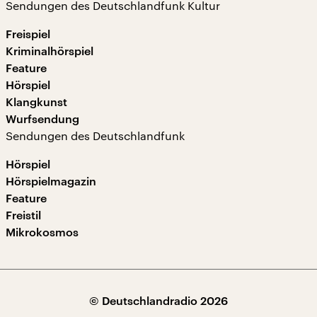
Sendungen des Deutschlandfunk Kultur
Freispiel
Kriminalhörspiel
Feature
Hörspiel
Klangkunst
Wurfsendung
Sendungen des Deutschlandfunk
Hörspiel
Hörspielmagazin
Feature
Freistil
Mikrokosmos
© Deutschlandradio 2026