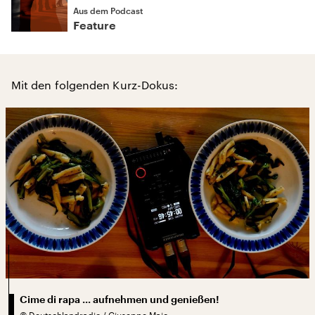
Aus dem Podcast
Feature
Mit den folgenden Kurz-Dokus:
Cime di rapa … aufnehmen und genießen!
©
Deutschlandradio / Giuseppe Maio