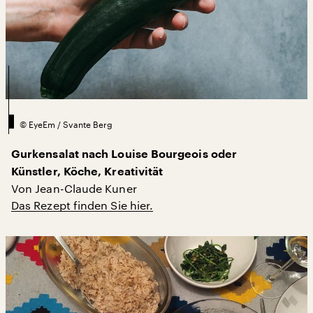
©
EyeEm / Svante Berg
Gurkensalat nach Louise Bourgeois oder
Künstler, Köche, Kreativität
Von Jean-Claude Kuner
Das Rezept finden Sie hier.