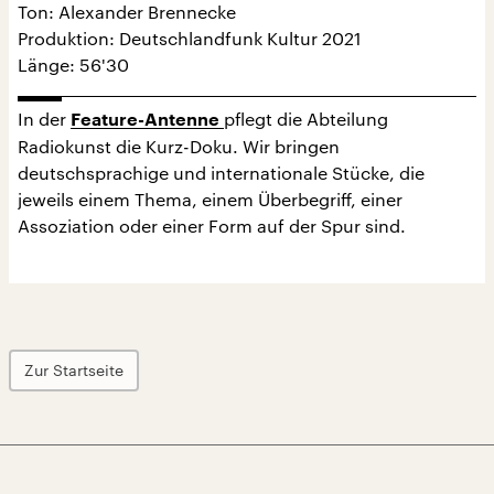
Ton: Alexander Brennecke
Produktion: Deutschlandfunk Kultur 2021
Länge: 56'30
In der
pflegt die Abteilung
Feature-Antenne
Radiokunst die Kurz-Doku. Wir bringen
deutschsprachige und internationale Stücke, die
jeweils einem Thema, einem Überbegriff, einer
Assoziation oder einer Form auf der Spur sind.
Zur Startseite