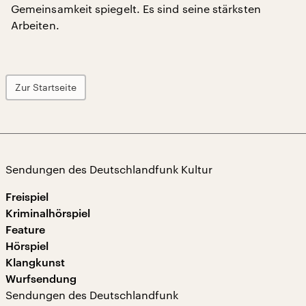
Gemeinsamkeit spiegelt. Es sind seine stärksten
Arbeiten.
Zur Startseite
Sendungen des Deutschlandfunk Kultur
Freispiel
Kriminalhörspiel
Feature
Hörspiel
Klangkunst
Wurfsendung
Sendungen des Deutschlandfunk