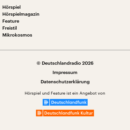
Hörspiel
Hörspielmagazin
Feature
Freistil
Mikrokosmos
© Deutschlandradio 2026
Impressum
Datenschutzerklärung
Hörspiel und Feature ist ein Angebot von