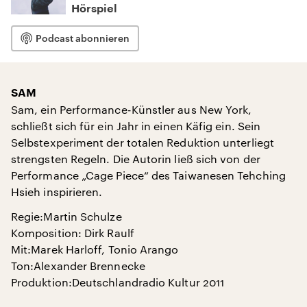
Hörspiel
Podcast abonnieren
SAM
Sam, ein Performance-Künstler aus New York,
schließt sich für ein Jahr in einen Käfig ein. Sein
Selbstexperiment der totalen Reduktion unterliegt
strengsten Regeln. Die Autorin ließ sich von der
Performance „Cage Piece“ des Taiwanesen Tehching
Hsieh inspirieren.
Regie:Martin Schulze
Komposition: Dirk Raulf
Mit:Marek Harloff, Tonio Arango
Ton:Alexander Brennecke
Produktion:Deutschlandradio Kultur 2011