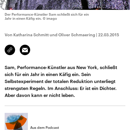
Der Performance-Künstler Sam schließt sich für ein
Jahr in einen Käfig ein.
© imago
Von Katharina Schmitt und Oliver Schmaering
|
22.03.2015
Email
Link
kopieren/teilen
Sam, Performance-Künstler aus New York, schließt
sich für ein Jahr in einen Käfig ein. Sein
Selbstexperiment der totalen Reduktion unterliegt
strengsten Regeln. Im Anschluss: Er ist ein Dichter.
Aber davon kann er nicht leben.
Aus dem Podcast