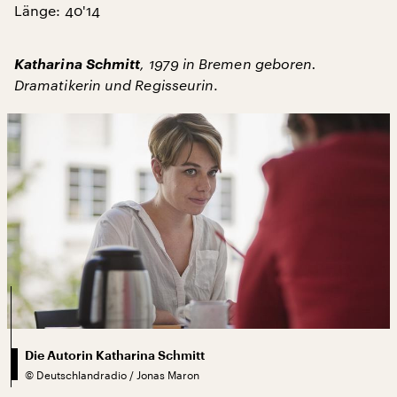
Länge: 40'14
Katharina Schmitt
, 1979 in Bremen geboren.
Dramatikerin und Regisseurin
.
Die Autorin Katharina Schmitt
©
Deutschlandradio / Jonas Maron