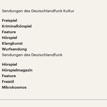
Sendungen des Deutschlandfunk Kultur
Freispiel
Kriminalhörspiel
Feature
Hörspiel
Klangkunst
Wurfsendung
Sendungen des Deutschlandfunk
Hörspiel
Hörspielmagazin
Feature
Freistil
Mikrokosmos