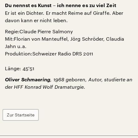
Du nennst es Kunst – ich nenne es zu viel Zeit
Er ist ein Dichter. Er macht Reime auf Giraffe. Aber
davon kann er nicht leben.
Regie:Claude Pierre Salmony
Mit:Florian von Manteuffel, Jörg Schröder, Claudia
Jahn u.a.
Produktion:Schweizer Radio DRS 2011
Länge: 45'51
Oliver Schmaering
, 1968 geboren, Autor, studierte an
der HFF Konrad Wolf Dramaturgie.
Zur Startseite