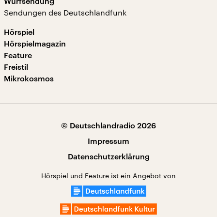
Wurfsendung
Sendungen des Deutschlandfunk
Hörspiel
Hörspielmagazin
Feature
Freistil
Mikrokosmos
© Deutschlandradio 2026
Impressum
Datenschutzerklärung
Hörspiel und Feature ist ein Angebot von