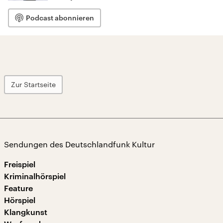
Podcast abonnieren
Zur Startseite
Sendungen des Deutschlandfunk Kultur
Freispiel
Kriminalhörspiel
Feature
Hörspiel
Klangkunst