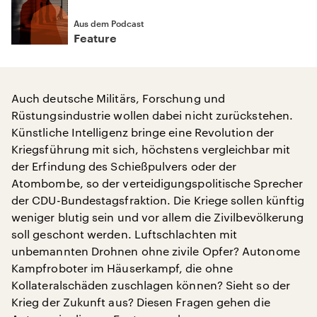
Aus dem Podcast
Feature
Auch deutsche Militärs, Forschung und
Rüstungsindustrie wollen dabei nicht zurückstehen.
Künstliche Intelligenz bringe eine Revolution der
Kriegsführung mit sich, höchstens vergleichbar mit
der Erfindung des Schießpulvers oder der
Atombombe, so der verteidigungspolitische Sprecher
der CDU-Bundestagsfraktion. Die Kriege sollen künftig
weniger blutig sein und vor allem die Zivilbevölkerung
soll geschont werden. Luftschlachten mit
unbemannten Drohnen ohne zivile Opfer? Autonome
Kampfroboter im Häuserkampf, die ohne
Kollateralschäden zuschlagen können? Sieht so der
Krieg der Zukunft aus? Diesen Fragen gehen die