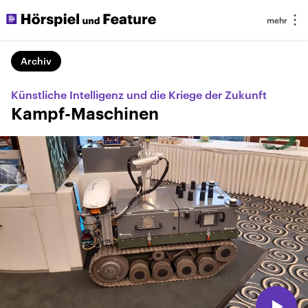
Archiv
Künstliche Intelligenz und die Kriege der Zukunft
Kampf-Maschinen