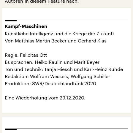
Autoren in diesem Feature nach.
Kampf-Maschinen
Künstliche Intelligenz und die Kriege der Zukunft
Von Matthias Martin Becker und Gerhard Klas
Regie: Felicitas Ott
Es sprachen: Heiko Raulin und Marit Beyer
Ton und Technik: Tanja Hiesch und Karl-Heinz Runde
Redaktion: Wolfram Wessels, Wolfgang Schiller
Produktion: SWR/Deutschlandfunk 2020
Eine Wiederholung vom 29.12.2020.