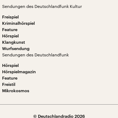
Sendungen des Deutschlandfunk Kultur
Freispiel
Kriminalhörspiel
Feature
Hörspiel
Klangkunst
Wurfsendung
Sendungen des Deutschlandfunk
Hörspiel
Hörspielmagazin
Feature
Freistil
Mikrokosmos
© Deutschlandradio 2026