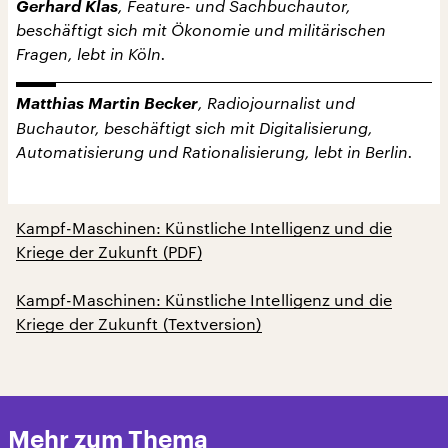
Gerhard Klas
, Feature- und Sachbuchautor,
beschäftigt sich mit Ökonomie und militärischen
Fragen, lebt in Köln.
Matthias Martin Becker
, Radiojournalist und
Buchautor, beschäftigt sich mit Digitalisierung,
Automatisierung und Rationalisierung, lebt in Berlin.
Kampf-Maschinen: Künstliche Intelligenz und die
Kriege der Zukunft (PDF)
Kampf-Maschinen: Künstliche Intelligenz und die
Kriege der Zukunft (Textversion)
Mehr zum Thema