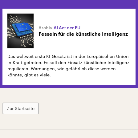
AI Act der EU
Fesseln für die künstliche Intelligenz
Das weltweit erste KI-Gesetz ist in der Europäischen Union
in Kraft getreten. Es soll den Einsatz künstlicher Intelligenz
regulieren. Warnungen, wie gefährlich diese werden
könnte, gibt es viele.
Zur Startseite