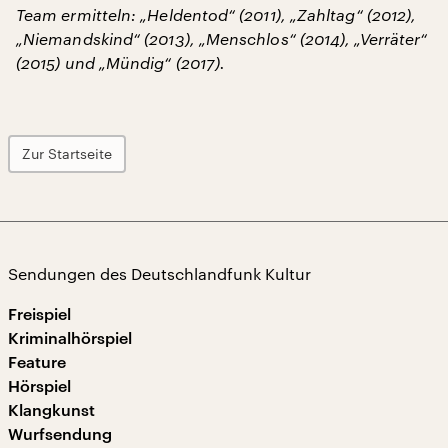
Team ermitteln: „Heldentod“ (2011), „Zahltag“ (2012),
„Niemandskind“ (2013), „Menschlos“ (2014), „Verräter“
(2015) und „Mündig“ (2017).
Zur Startseite
Sendungen des Deutschlandfunk Kultur
Freispiel
Kriminalhörspiel
Feature
Hörspiel
Klangkunst
Wurfsendung