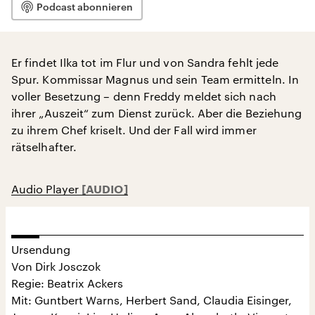
Podcast abonnieren
Er findet Ilka tot im Flur und von Sandra fehlt jede
Spur. Kommissar Magnus und sein Team ermitteln. In
voller Besetzung – denn Freddy meldet sich nach
ihrer „Auszeit“ zum Dienst zurück. Aber die Beziehung
zu ihrem Chef kriselt. Und der Fall wird immer
rätselhafter.
Audio Player
Ursendung
Von Dirk Josczok
Regie: Beatrix Ackers
Mit: Guntbert Warns, Herbert Sand, Claudia Eisinger,