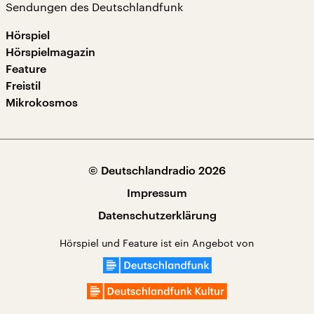
Sendungen des Deutschlandfunk
Hörspiel
Hörspielmagazin
Feature
Freistil
Mikrokosmos
© Deutschlandradio 2026
Impressum
Datenschutzerklärung
Hörspiel und Feature ist ein Angebot von