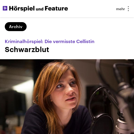
Archiv
Kriminalhörspiel: Die vermisste Cellistin
Schwarzblut