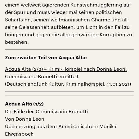
einem weltweit agierenden Kunstschmugglerring auf
der Spur und muss wieder mal seinen politischen
Scharfsinn, seinen weltmännischen Charme und all
seine Gelassenheit aufbieten, um Licht in den Fall zu
bringen und gegen die allgegenwärtige Korruption zu
bestehen.
Zum zweiten Teil von Acqua Alta:
Acqua Alta (2/2) – Krimi-Hörspiel nach Donna Leon:
Commissario Brunetti ermittelt
(Deutschlandfunk Kultur, Kriminalhörspiel, 11.01.2021)
Acqua Alta (1/2)
Die Fälle des Commissario Brunetti
Von Donna Leon
Übersetzung aus dem Amerikanischen: Monika
Elwenspoek