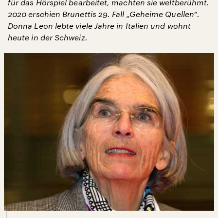
für das Hörspiel bearbeitet, machten sie weltberühmt.
2020 erschien Brunettis 29. Fall „Geheime Quellen“.
Donna Leon lebte viele Jahre in Italien und wohnt
heute in der Schweiz.