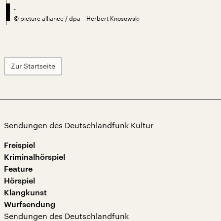
.
©
picture alliance / dpa – Herbert Knosowski
Zur Startseite
Sendungen des Deutschlandfunk Kultur
Freispiel
Kriminalhörspiel
Feature
Hörspiel
Klangkunst
Wurfsendung
Sendungen des Deutschlandfunk