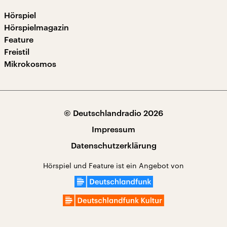
Hörspiel
Hörspielmagazin
Feature
Freistil
Mikrokosmos
© Deutschlandradio 2026
Impressum
Datenschutzerklärung
Hörspiel und Feature ist ein Angebot von