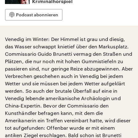
Kriminalhörspiel
Podcast abonnieren
Venedig im Winter: Der Himmel ist grau und diesig,
das Wasser schwappt knietief über den Markusplatz.
Commissario Guido Brunetti vermag den Straßen und
Plätzen, die nur noch mit hohen Gummistiefeln zu
passieren sind, nur geringe Reize abzugewinnen. Aber
Verbrechen geschehen auch in Venedig bei jedem
Wetter und sie müssen bei jedem Wetter aufgeklärt
werden. So auch der brutale Überfall auf eine in
Venedig lebende amerikanische Archäologin und
China-Expertin. Bevor der Commissario den
Kunsthändler befragen kann, mit dem die
Amerikanerin ein Treffen vereinbart hatte, wird dieser
tot aufgefunden: Offenbar wurde er mit einem
antiken Ziegel erschlagen. Bald schon ist Brunetti