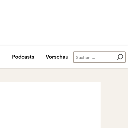
n
Podcasts
Vorschau