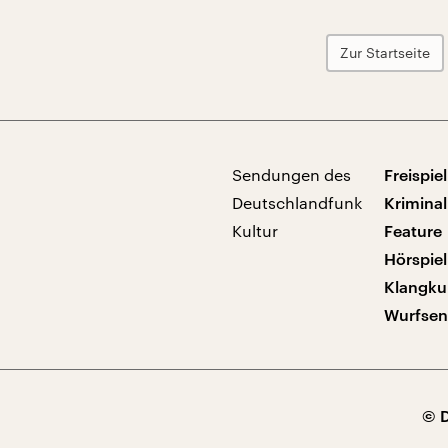
Zur Startseite
Sendungen des
Freispiel
Deutschlandfunk
Kriminal
Kultur
Feature
Hörspiel
Klangku
Wurfse
© 