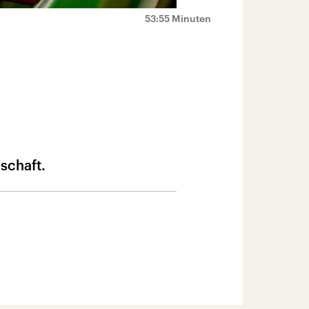
53:55 Minuten
schaft.