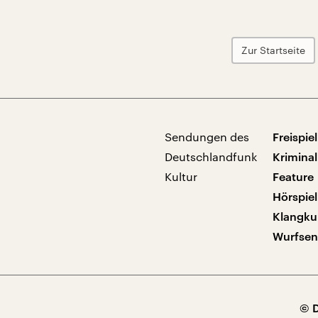
Zur Startseite
Sendungen des
Freispiel
Deutschlandfunk
Kriminal
Kultur
Feature
Hörspiel
Klangku
Wurfse
© 