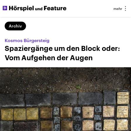
Archiv
Kosmos Bürgersteig
Spaziergänge um den Block oder:
Vom Aufgehen der Augen