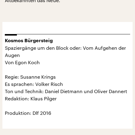
Altbekannten das Neue.
Kosmos Bürgersteig
Spaziergänge um den Block oder: Vom Aufgehen der
Augen
Von Egon Koch
Regie: Susanne Krings
Es sprachen: Volker Risch
Ton und Technik: Daniel Dietmann und Oliver Dannert
Redaktion: Klaus Pilger
Produktion: Dlf 2016