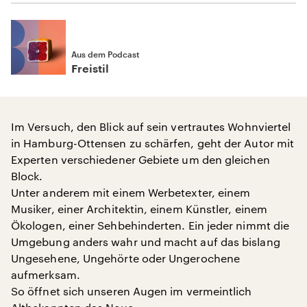
Aus dem Podcast
Freistil
Im Versuch, den Blick auf sein vertrautes Wohnviertel
in Hamburg-Ottensen zu schärfen, geht der Autor mit
Experten verschiedener Gebiete um den gleichen
Block.
Unter anderem mit einem Werbetexter, einem
Musiker, einer Architektin, einem Künstler, einem
Ökologen, einer Sehbehinderten. Ein jeder nimmt die
Umgebung anders wahr und macht auf das bislang
Ungesehene, Ungehörte oder Ungerochene
aufmerksam.
So öffnet sich unseren Augen im vermeintlich