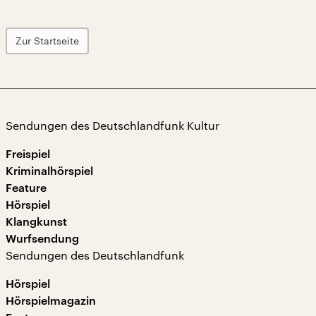
Zur Startseite
Sendungen des Deutschlandfunk Kultur
Freispiel
Kriminalhörspiel
Feature
Hörspiel
Klangkunst
Wurfsendung
Sendungen des Deutschlandfunk
Hörspiel
Hörspielmagazin