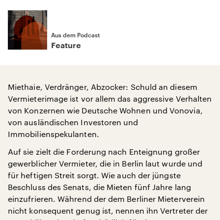
Aus dem Podcast
Feature
Miethaie, Verdränger, Abzocker: Schuld an diesem
Vermieterimage ist vor allem das aggressive Verhalten
von Konzernen wie Deutsche Wohnen und Vonovia,
von ausländischen Investoren und
Immobilienspekulanten.
Auf sie zielt die Forderung nach Enteignung großer
gewerblicher Vermieter, die in Berlin laut wurde und
für heftigen Streit sorgt. Wie auch der jüngste
Beschluss des Senats, die Mieten fünf Jahre lang
einzufrieren. Während der dem Berliner Mieterverein
nicht konsequent genug ist, nennen ihn Vertreter der