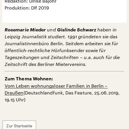
Redaktion: Ulrike Bajohr
Produktion: Dlf 2019
Rosemarie Mieder
und
Gislinde Schwarz
haben in
Leipzig Journalistik studiert. 1991 gründeten sie das
Journalistinnenbüro Berlin. Seitdem arbeiten sie für
öffentlich-rechtliche Hörfunksender sowie für
Tageszeitungen und Zeitschriften – u.a. auch für die
Zeitschrift des Berliner Mietervereins.
Zum Thema Wohnen:
Vom Leben wohnungsloser Familien in Berlin –
Draußen
(Deutschlandfunk, Das Feature, 25.06.2019,
19.15 Uhr)
Zur Startseite