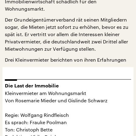
Immobilienwirtschaft schädlich für den
Wohnungsmarkt.
Der Grundeigentümerverband rät seinen Mitgliedern
sogar, die Mieten jetzt sofort zu erhöhen, bevor es zu
spät ist. Er vertritt vor allem die Interessen kleiner
Privatvermieter, die deutschlandweit zwei Drittel aller
Mietwohnungen zur Verfügung stellen.
Drei Kleinvermieter berichten von ihren Erfahrungen
Die Last der Immobilie
Kleinvermieter am Wohnungsmarkt
Von Rosemarie Mieder und Gislinde Schwarz
Regie: Wolfgang Rindfleisch
Es sprach: Frauke Poolman
Ton: Christoph Bette