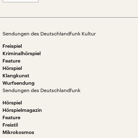
Sendungen des Deutschlandfunk Kultur
Freispiel
Kriminalhörspiel
Feature
Hörspiel
Klangkunst
Wurfsendung
Sendungen des Deutschlandfunk
Hörspiel
Hörspielmagazin
Feature
Freistil
Mikrokosmos