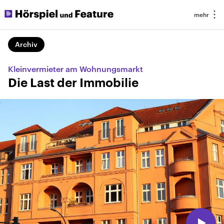
Archiv
Kleinvermieter am Wohnungsmarkt
Die Last der Immobilie