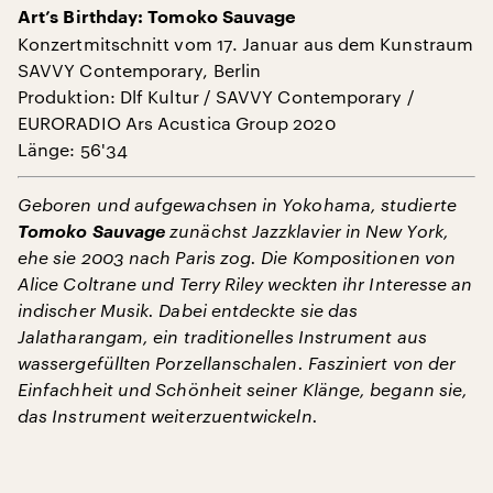
Art’s Birthday: Tomoko Sauvage
Konzertmitschnitt vom 17. Januar aus dem Kunstraum
SAVVY Contemporary, Berlin
Produktion: Dlf Kultur / SAVVY Contemporary /
EURORADIO Ars Acustica Group 2020
Länge: 56'34
Geboren und aufgewachsen in Yokohama, studierte
Tomoko Sauvage
zunächst Jazzklavier in New York,
ehe sie 2003 nach Paris zog. Die Kompositionen von
Alice Coltrane und Terry Riley weckten ihr Interesse an
indischer Musik. Dabei entdeckte sie das
Jalatharangam, ein traditionelles Instrument aus
wassergefüllten Porzellanschalen. Fasziniert von der
Einfachheit und Schönheit seiner Klänge, begann sie,
das Instrument weiterzuentwickeln.