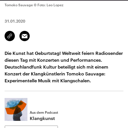
Tomoko Sauvage
© Foto: Leo Lopez
31.01.2020
Email
Link
kopieren/teilen
Die Kunst hat Geburtstag! Weltweit feiern Radiosender
diesen Tag mit Konzerten und Performances.
Deutschlandfunk Kultur beteiligt sich mit einem
Konzert der Klangkünstlerin Tomoko Sauvage:
Experimentelle Musik mit Klangschalen.
Aus dem Podcast
Klangkunst