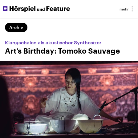
Archiv
Klangschalen als akustischer Synthesizer
Art’s Birthday: Tomoko Sauvage