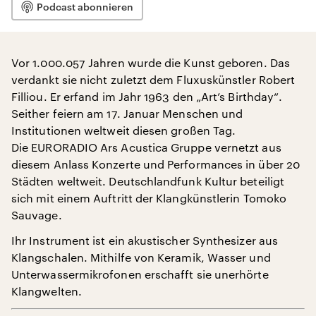
Podcast abonnieren
Vor 1.000.057 Jahren wurde die Kunst geboren. Das
verdankt sie nicht zuletzt dem Fluxuskünstler Robert
Filliou. Er erfand im Jahr 1963 den „Art’s Birthday“.
Seither feiern am 17. Januar Menschen und
Institutionen weltweit diesen großen Tag.
Die EURORADIO Ars Acustica Gruppe vernetzt aus
diesem Anlass Konzerte und Performances in über 20
Städten weltweit. Deutschlandfunk Kultur beteiligt
sich mit einem Auftritt der Klangkünstlerin Tomoko
Sauvage.
Ihr Instrument ist ein akustischer Synthesizer aus
Klangschalen. Mithilfe von Keramik, Wasser und
Unterwassermikrofonen erschafft sie unerhörte
Klangwelten.