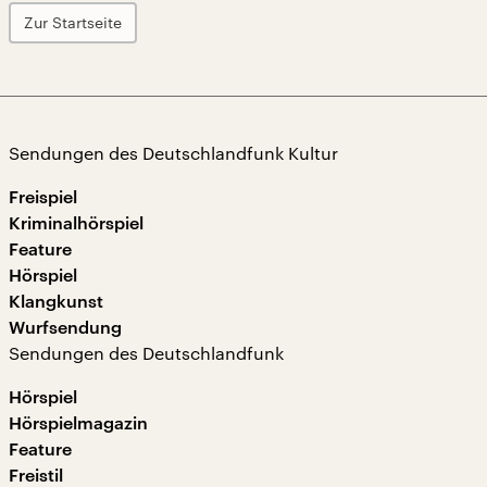
Zur Startseite
Sendungen des Deutschlandfunk Kultur
Freispiel
Kriminalhörspiel
Feature
Hörspiel
Klangkunst
Wurfsendung
Sendungen des Deutschlandfunk
Hörspiel
Hörspielmagazin
Feature
Freistil