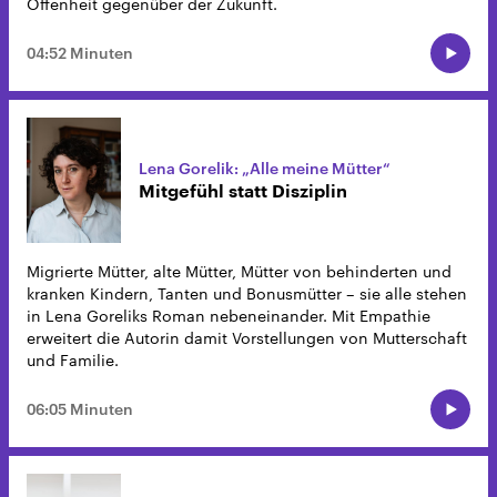
Offenheit gegenüber der Zukunft.
04:52 Minuten
Lena Gorelik: „Alle meine Mütter“
Mitgefühl statt Disziplin
Migrierte Mütter, alte Mütter, Mütter von behinderten und
kranken Kindern, Tanten und Bonusmütter – sie alle stehen
in Lena Goreliks Roman nebeneinander. Mit Empathie
erweitert die Autorin damit Vorstellungen von Mutterschaft
und Familie.
06:05 Minuten