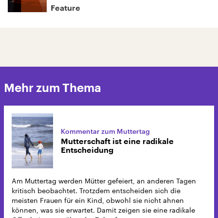
Feature
Mehr zum Thema
Kommentar zum Muttertag
Mutterschaft ist eine radikale
Entscheidung
Am Muttertag werden Mütter gefeiert, an anderen Tagen
kritisch beobachtet. Trotzdem entscheiden sich die
meisten Frauen für ein Kind, obwohl sie nicht ahnen
können, was sie erwartet. Damit zeigen sie eine radikale