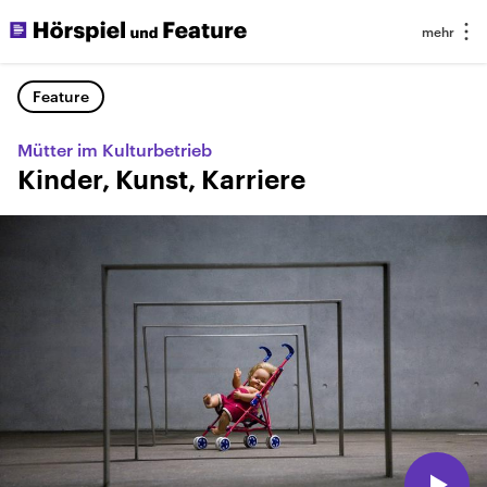
Feature
Mütter im Kulturbetrieb
Kinder, Kunst, Karriere