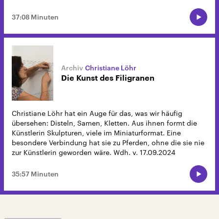
37:08 Minuten
Christiane Löhr
Die Kunst des Filigranen
Christiane Löhr hat ein Auge für das, was wir häufig
übersehen: Disteln, Samen, Kletten. Aus ihnen formt die
Künstlerin Skulpturen, viele im Miniaturformat. Eine
besondere Verbindung hat sie zu Pferden, ohne die sie nie
zur Künstlerin geworden wäre. Wdh. v. 17.09.2024
35:57 Minuten