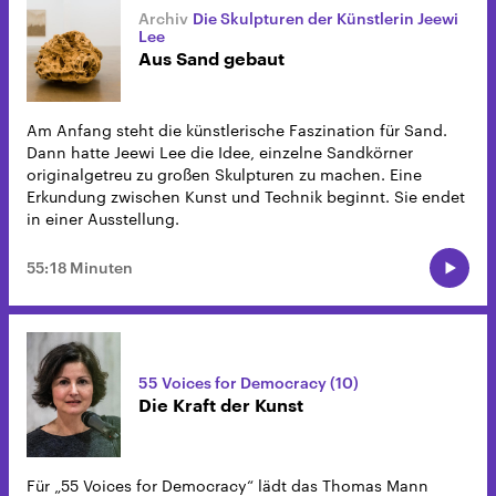
Die Skulpturen der Künstlerin Jeewi
Lee
Aus Sand gebaut
Am Anfang steht die künstlerische Faszination für Sand.
Dann hatte Jeewi Lee die Idee, einzelne Sandkörner
originalgetreu zu großen Skulpturen zu machen. Eine
Erkundung zwischen Kunst und Technik beginnt. Sie endet
in einer Ausstellung.
55:18 Minuten
55 Voices for Democracy (10)
Die Kraft der Kunst
Für „55 Voices for Democracy“ lädt das Thomas Mann