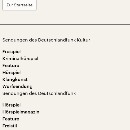
Zur Startseite
Sendungen des Deutschlandfunk Kultur
Freispiel
Kriminalhörspiel
Feature
Hörspiel
Klangkunst
Wurfsendung
Sendungen des Deutschlandfunk
Hörspiel
Hörspielmagazin
Feature
Freistil