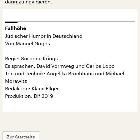
darin zu navigieren.
Fallhöhe
Jüdischer Humor in Deutschland
Von Manuel Gogos
Regie: Susanne Krings
Es sprachen: David Vormweg und Carlos Lobo
Ton und Technik: Angelika Brochhaus und Michael
Morawitz
Redaktion: Klaus Pilger
Produktion: Dlf 2019
Zur Startseite