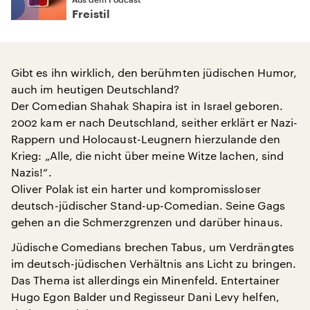
Freistil
Gibt es ihn wirklich, den berühmten jüdischen Humor,
auch im heutigen Deutschland?
Der Comedian Shahak Shapira ist in Israel geboren.
2002 kam er nach Deutschland, seither erklärt er Nazi-
Rappern und Holocaust-Leugnern hierzulande den
Krieg: „Alle, die nicht über meine Witze lachen, sind
Nazis!“.
Oliver Polak ist ein harter und kompromissloser
deutsch-jüdischer Stand-up-Comedian. Seine Gags
gehen an die Schmerzgrenzen und darüber hinaus.
Jüdische Comedians brechen Tabus, um Verdrängtes
im deutsch-jüdischen Verhältnis ans Licht zu bringen.
Das Thema ist allerdings ein Minenfeld. Entertainer
Hugo Egon Balder und Regisseur Dani Levy helfen,