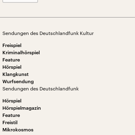
Sendungen des Deutschlandfunk Kultur
Freispiel
Kriminalhörspiel
Feature
Hörspiel
Klangkunst
Wurfsendung
Sendungen des Deutschlandfunk
Hörspiel
Hörspielmagazin
Feature
Freistil
Mikrokosmos