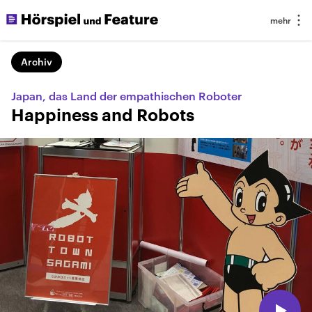
Archiv
Japan, das Land der empathischen Roboter
Happiness and Robots