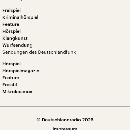
Freispiel
Kriminalhörspiel
Feature
Hörspiel
Klangkunst
Wurfsendung
Sendungen des Deutschlandfunk
Hörspiel
Hörspielmagazin
Feature
Freistil
Mikrokosmos
© Deutschlandradio 2026
Impressum