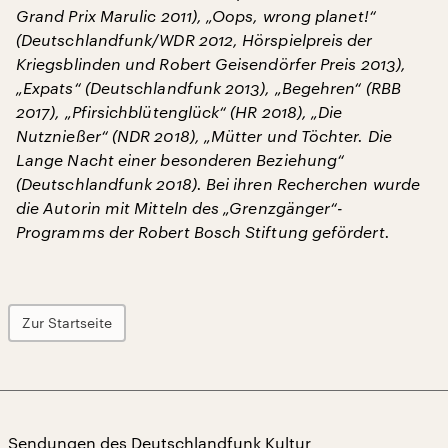
Grand Prix Marulic 2011), „Oops, wrong planet!“
(Deutschlandfunk/WDR 2012, Hörspielpreis der
Kriegsblinden und Robert Geisendörfer Preis 2013),
„Expats“ (Deutschlandfunk 2013), „Begehren“ (RBB
2017), „Pfirsichblütenglück“ (HR 2018), „Die
Nutznießer“ (NDR 2018), „Mütter und Töchter. Die
Lange Nacht einer besonderen Beziehung“
(Deutschlandfunk 2018). Bei ihren Recherchen wurde
die Autorin mit Mitteln des „Grenzgänger“-
Programms der Robert Bosch Stiftung gefördert.
Zur Startseite
Sendungen des Deutschlandfunk Kultur