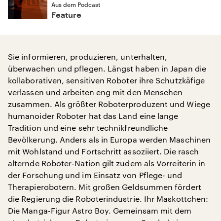
Aus dem Podcast
Feature
Sie informieren, produzieren, unterhalten,
überwachen und pflegen. Längst haben in Japan die
kollaborativen, sensitiven Roboter ihre Schutzkäfige
verlassen und arbeiten eng mit den Menschen
zusammen. Als größter Roboterproduzent und Wiege
humanoider Roboter hat das Land eine lange
Tradition und eine sehr technikfreundliche
Bevölkerung. Anders als in Europa werden Maschinen
mit Wohlstand und Fortschritt assoziiert. Die rasch
alternde Roboter-Nation gilt zudem als Vorreiterin in
der Forschung und im Einsatz von Pflege- und
Therapierobotern. Mit großen Geldsummen fördert
die Regierung die Roboterindustrie. Ihr Maskottchen:
Die Manga-Figur Astro Boy. Gemeinsam mit dem