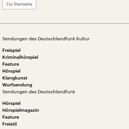
Zur Startseite
Sendungen des Deutschlandfunk Kultur
Freispiel
Kriminalhörspiel
Feature
Hörspiel
Klangkunst
Wurfsendung
Sendungen des Deutschlandfunk
Hörspiel
Hörspielmagazin
Feature
Freistil