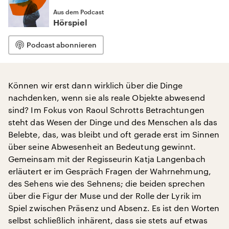
Aus dem Podcast
Hörspiel
Podcast abonnieren
Können wir erst dann wirklich über die Dinge
nachdenken, wenn sie als reale Objekte abwesend
sind? Im Fokus von Raoul Schrotts Betrachtungen
steht das Wesen der Dinge und des Menschen als das
Belebte, das, was bleibt und oft gerade erst im Sinnen
über seine Abwesenheit an Bedeutung gewinnt.
Gemeinsam mit der Regisseurin Katja Langenbach
erläutert er im Gespräch Fragen der Wahrnehmung,
des Sehens wie des Sehnens; die beiden sprechen
über die Figur der Muse und der Rolle der Lyrik im
Spiel zwischen Präsenz und Absenz. Es ist den Worten
selbst schließlich inhärent, dass sie stets auf etwas