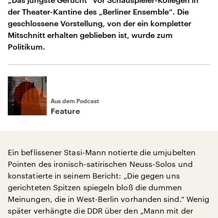
der Theater-Kantine des „Berliner Ensemble“. Die
geschlossene Vorstellung, von der ein kompletter
Mitschnitt erhalten geblieben ist, wurde zum
Politikum.
Aus dem Podcast
Feature
Ein beflissener Stasi-Mann notierte die umjubelten
Pointen des ironisch-satirischen Neuss-Solos und
konstatierte in seinem Bericht: „Die gegen uns
gerichteten Spitzen spiegeln bloß die dummen
Meinungen, die in West-Berlin vorhanden sind.“ Wenig
später verhängte die DDR über den „Mann mit der