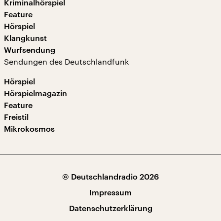
Kriminalhörspiel
Feature
Hörspiel
Klangkunst
Wurfsendung
Sendungen des Deutschlandfunk
Hörspiel
Hörspielmagazin
Feature
Freistil
Mikrokosmos
© Deutschlandradio 2026
Impressum
Datenschutzerklärung