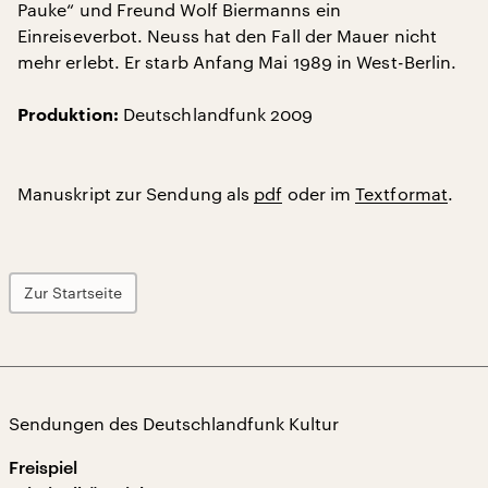
Pauke“ und Freund Wolf Biermanns ein
Einreiseverbot. Neuss hat den Fall der Mauer nicht
mehr erlebt. Er starb Anfang Mai 1989 in West-Berlin.
Deutschlandfunk 2009
Produktion:
Manuskript zur Sendung als
pdf
oder im
Textformat
.
Zur Startseite
Sendungen des Deutschlandfunk Kultur
Freispiel