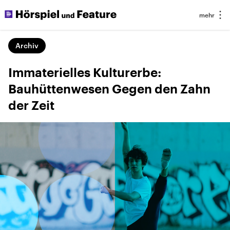
Archiv
Immaterielles Kulturerbe:
Bauhüttenwesen Gegen den Zahn
der Zeit