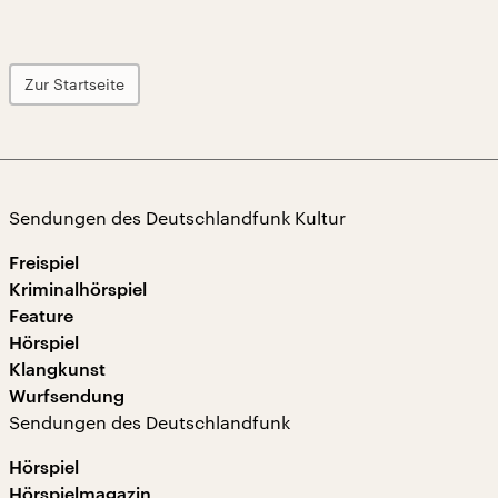
Zur Startseite
Sendungen des Deutschlandfunk Kultur
Freispiel
Kriminalhörspiel
Feature
Hörspiel
Klangkunst
Wurfsendung
Sendungen des Deutschlandfunk
Hörspiel
Hörspielmagazin