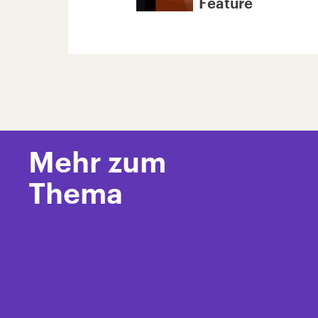
Feature
Mehr zum
Thema