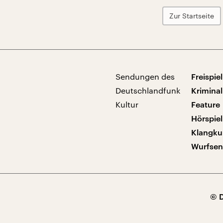
Zur Startseite
Sendungen des
Freispiel
Deutschlandfunk
Kriminal
Kultur
Feature
Hörspiel
Klangku
Wurfse
© 