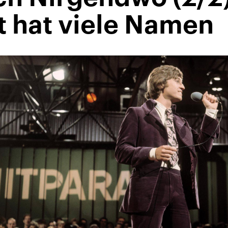
t hat viele Namen