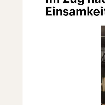
Einsamkei