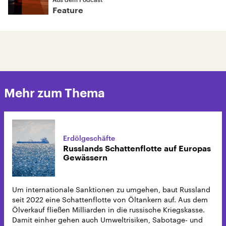
Feature
Mehr zum Thema
Erdölgeschäfte
Russlands Schattenflotte auf Europas
Gewässern
Um internationale Sanktionen zu umgehen, baut Russland
seit 2022 eine Schattenflotte von Öltankern auf. Aus dem
Ölverkauf fließen Milliarden in die russische Kriegskasse.
Damit einher gehen auch Umweltrisiken, Sabotage- und