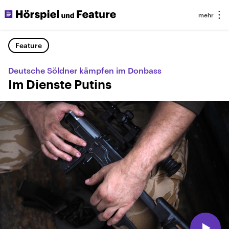
Feature
Deutsche Söldner kämpfen im Donbass
Im Dienste Putins