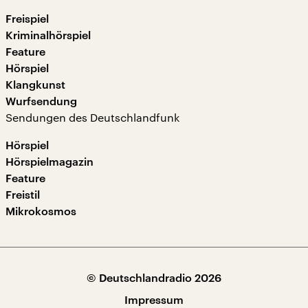
Freispiel
Kriminalhörspiel
Feature
Hörspiel
Klangkunst
Wurfsendung
Sendungen des Deutschlandfunk
Hörspiel
Hörspielmagazin
Feature
Freistil
Mikrokosmos
© Deutschlandradio 2026
Impressum