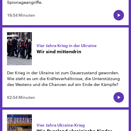
Spionageangriffe.
18:54 Minuten
Vier Jahre Krieg in der Ukraine
Wir sind mittendrin
Der Krieg in der Ukraine ist zum Dauerzustand geworden.
Wie steht es um die Kräfteverhältnisse, die Unterstützung
des Westens und die Chancen auf ein Ende der Kämpfe?
62:54 Minuten
Vier Jahre Ukraine-Krieg