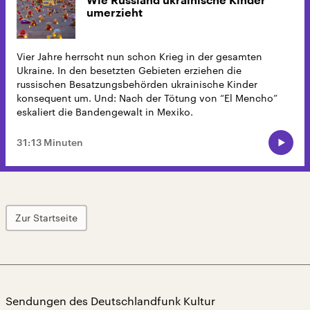
Wie Russland ukrainische Kinder
umerzieht
Vier Jahre herrscht nun schon Krieg in der gesamten
Ukraine. In den besetzten Gebieten erziehen die
russischen Besatzungsbehörden ukrainische Kinder
konsequent um. Und: Nach der Tötung von “El Mencho”
eskaliert die Bandengewalt in Mexiko.
31:13 Minuten
Zur Startseite
Sendungen des Deutschlandfunk Kultur