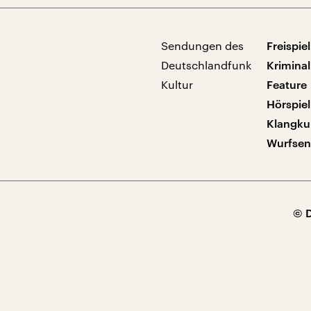
Sendungen des
Freispiel
Deutschlandfunk
Kriminal
Kultur
Feature
Hörspiel
Klangku
Wurfse
© 