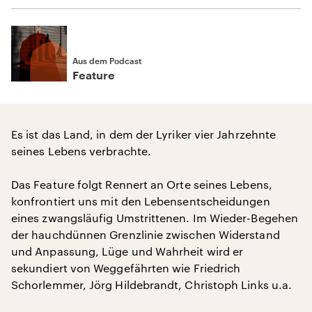
Aus dem Podcast
Feature
Es ist das Land, in dem der Lyriker vier Jahrzehnte
seines Lebens verbrachte.
Das Feature folgt Rennert an Orte seines Lebens,
konfrontiert uns mit den Lebensentscheidungen
eines zwangsläufig Umstrittenen. Im Wieder-Begehen
der hauchdünnen Grenzlinie zwischen Widerstand
und Anpassung, Lüge und Wahrheit wird er
sekundiert von Weggefährten wie Friedrich
Schorlemmer, Jörg Hildebrandt, Christoph Links u.a.