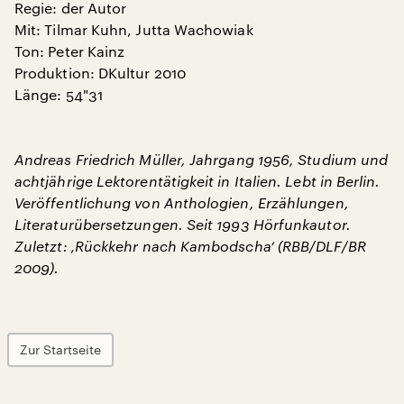
Regie: der Autor
Mit: Tilmar Kuhn, Jutta Wachowiak
Ton: Peter Kainz
Produktion: DKultur 2010
Länge: 54"31
Andreas Friedrich Müller, Jahrgang 1956, Studium und
achtjährige Lektorentätigkeit in Italien. Lebt in Berlin.
Veröffentlichung von Anthologien, Erzählungen,
Literaturübersetzungen. Seit 1993 Hörfunkautor.
Zuletzt: ‚Rückkehr nach Kambodscha‘ (RBB/DLF/BR
2009).
Zur Startseite