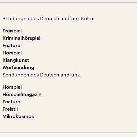
Sendungen des Deutschlandfunk Kultur
Freispiel
Kriminalhörspiel
Feature
Hörspiel
Klangkunst
Wurfsendung
Sendungen des Deutschlandfunk
Hörspiel
Hörspielmagazin
Feature
Freistil
Mikrokosmos