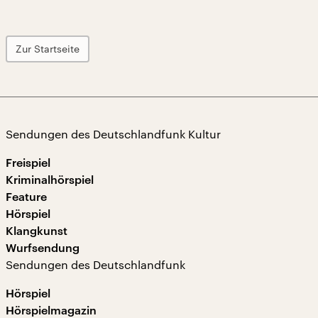
Zur Startseite
Sendungen des Deutschlandfunk Kultur
Freispiel
Kriminalhörspiel
Feature
Hörspiel
Klangkunst
Wurfsendung
Sendungen des Deutschlandfunk
Hörspiel
Hörspielmagazin