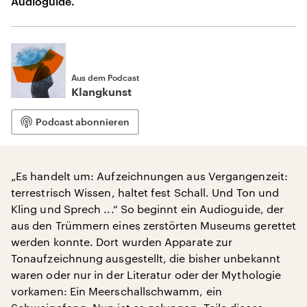
Audioguide.
Aus dem Podcast
Klangkunst
Podcast abonnieren
„Es handelt um: Aufzeichnungen aus Vergangenzeit:
terrestrisch Wissen, haltet fest Schall. Und Ton und
Kling und Sprech ...“ So beginnt ein Audioguide, der
aus den Trümmern eines zerstörten Museums gerettet
werden konnte. Dort wurden Apparate zur
Tonaufzeichnung ausgestellt, die bisher unbekannt
waren oder nur in der Literatur oder der Mythologie
vorkamen: Ein Meerschallschwamm, ein