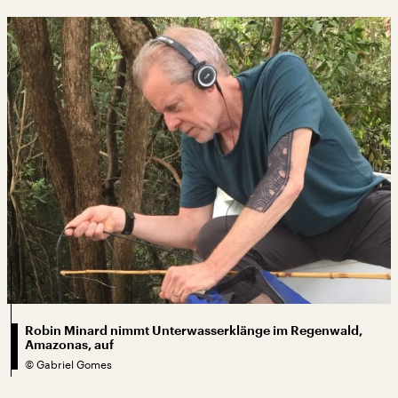
Robin Minard nimmt Unterwasserklänge im Regenwald,
Amazonas, auf
©
Gabriel Gomes