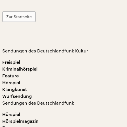
Zur Startseite
Sendungen des Deutschlandfunk Kultur
Freispiel
Kriminalhörspiel
Feature
Hörspiel
Klangkunst
Wurfsendung
Sendungen des Deutschlandfunk
Hörspiel
Hörspielmagazin