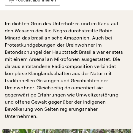
Im dichten Grün des Unterholzes und im Kanu auf
den Wassern des Rio Negro durchstreifte Robin
Minard das brasilianische Amazonien. Auch bei
Protestkundgebungen der Ureinwohner im
Betondschungel der Hauptstadt Brasília war er stets
mit einem Arsenal an Mikrofonen ausgestattet. Die
daraus entstandene Radiokomposition verbindet
komplexe Klanglandschaften aus der Natur mit
traditionellen Gesängen und Geschichten der
Ureinwohner. Gleichzeitig dokumentiert sie
gegenwärtige Erfahrungen wie Umweltzerstörung
und offene Gewalt gegenüber der indigenen
Bevölkerung von Seiten regierungsnaher
Unternehmen.