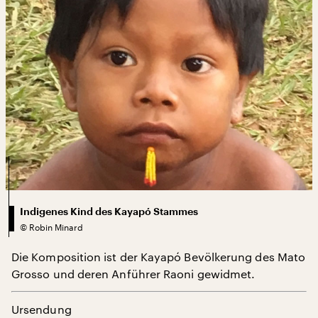
Indigenes Kind des Kayapó Stammes
©
Robin Minard
Die Komposition ist der Kayapó Bevölkerung des Mato
Grosso und deren Anführer Raoni gewidmet.
Ursendung