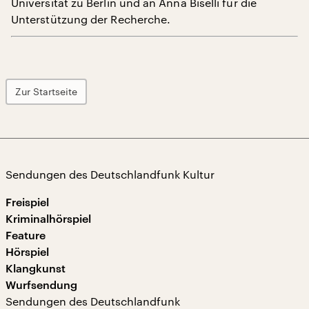
Universität zu Berlin und an Anna Biselli für die
Unterstützung der Recherche.
Zur Startseite
Sendungen des Deutschlandfunk Kultur
Freispiel
Kriminalhörspiel
Feature
Hörspiel
Klangkunst
Wurfsendung
Sendungen des Deutschlandfunk