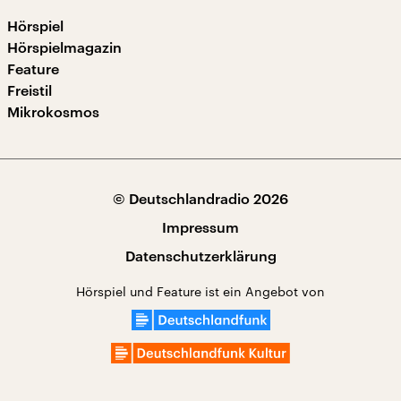
Hörspiel
Hörspielmagazin
Feature
Freistil
Mikrokosmos
© Deutschlandradio 2026
Impressum
Datenschutzerklärung
Hörspiel und Feature ist ein Angebot von