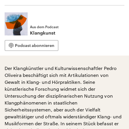
Aus dem Podcast
Klangkunst
Podcast abonnieren
Der Klangkünstler und Kulturwissenschaftler Pedro
Oliveira beschäftigt sich mit Artikulationen von
Gewalt in Klang- und Hörpraktiken. Seine
künstlerische Forschung widmet sich der
Untersuchung der disziplinarischen Nutzung von
Klangphänomenen in staatlichen
Sicherheitssystemen, aber auch der Vielfalt
gewalttätiger und oftmals widerständiger Klang- und
Musikformen der Straße. In seinem Stück befasst er