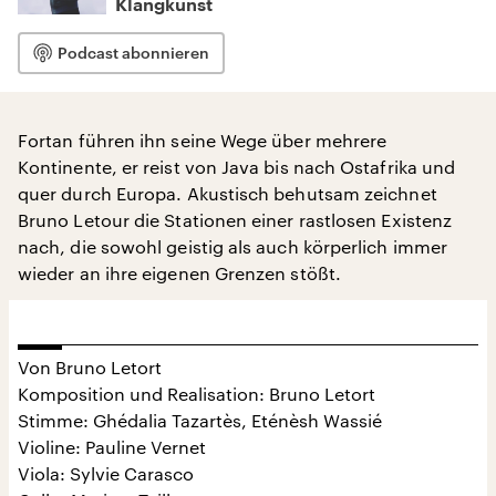
Klangkunst
Podcast abonnieren
Fortan führen ihn seine Wege über mehrere
Kontinente, er reist von Java bis nach Ostafrika und
quer durch Europa. Akustisch behutsam zeichnet
Bruno Letour die Stationen einer rastlosen Existenz
nach, die sowohl geistig als auch körperlich immer
wieder an ihre eigenen Grenzen stößt.
Von Bruno Letort
Komposition und Realisation: Bruno Letort
Stimme: Ghédalia Tazartès, Eténèsh Wassié
Violine: Pauline Vernet
Viola: Sylvie Carasco