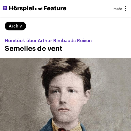
Archiv
Hörstück über Arthur Rimbauds Reisen
Semelles de vent