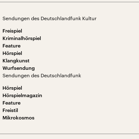
Sendungen des Deutschlandfunk Kultur
Freispiel
Kriminalhörspiel
Feature
Hörspiel
Klangkunst
Wurfsendung
Sendungen des Deutschlandfunk
Hörspiel
Hörspielmagazin
Feature
Freistil
Mikrokosmos