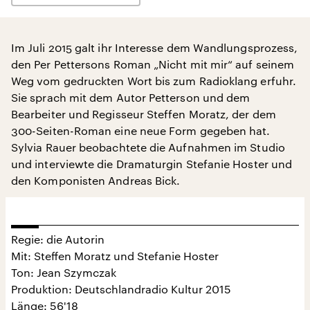
Im Juli 2015 galt ihr Interesse dem Wandlungsprozess,
den Per Pettersons Roman „Nicht mit mir“ auf seinem
Weg vom gedruckten Wort bis zum Radioklang erfuhr.
Sie sprach mit dem Autor Petterson und dem
Bearbeiter und Regisseur Steffen Moratz, der dem
300-Seiten-Roman eine neue Form gegeben hat.
Sylvia Rauer beobachtete die Aufnahmen im Studio
und interviewte die Dramaturgin Stefanie Hoster und
den Komponisten Andreas Bick.
Regie: die Autorin
Mit: Steffen Moratz und Stefanie Hoster
Ton: Jean Szymczak
Produktion: Deutschlandradio Kultur 2015
Länge: 56'18