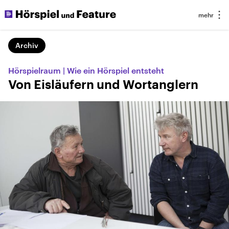
Archiv
Hörspielraum | Wie ein Hörspiel entsteht
Von Eisläufern und Wortanglern