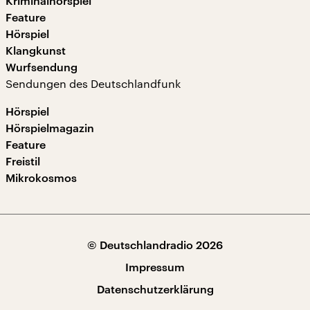
Kriminalhörspiel
Feature
Hörspiel
Klangkunst
Wurfsendung
Sendungen des Deutschlandfunk
Hörspiel
Hörspielmagazin
Feature
Freistil
Mikrokosmos
© Deutschlandradio 2026
Impressum
Datenschutzerklärung