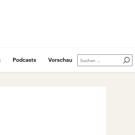
n
Podcasts
Vorschau