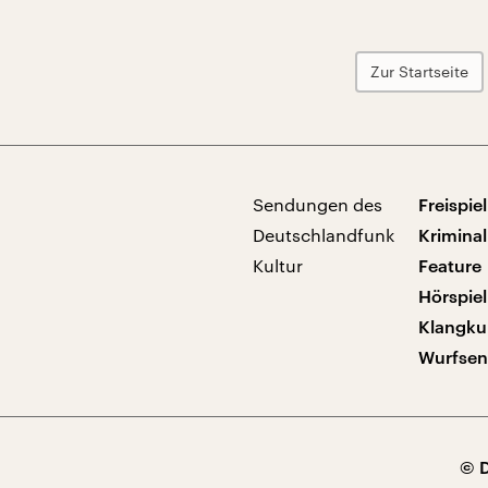
Zur Startseite
Sendungen des
Freispiel
Deutschlandfunk
Kriminal
Kultur
Feature
Hörspiel
Klangku
Wurfse
© 