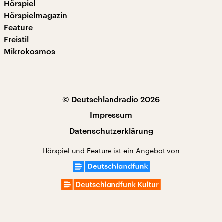
Hörspiel
Hörspielmagazin
Feature
Freistil
Mikrokosmos
© Deutschlandradio 2026
Impressum
Datenschutzerklärung
Hörspiel und Feature ist ein Angebot von