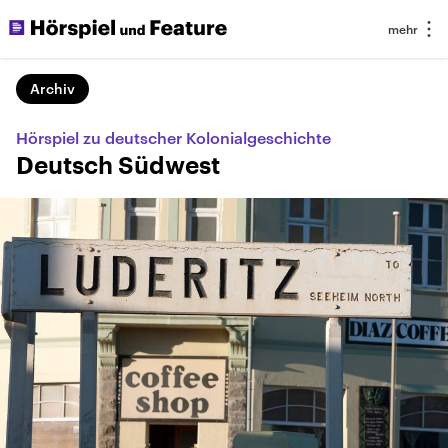
Archiv
Hörspiel zu deutscher Kolonialgeschichte
Deutsch Südwest