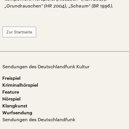
„Grundrauschen“ (HR 2004), „Schaum“ (BR 1996).
Zur Startseite
Sendungen des Deutschlandfunk Kultur
Freispiel
Kriminalhörspiel
Feature
Hörspiel
Klangkunst
Wurfsendung
Sendungen des Deutschlandfunk