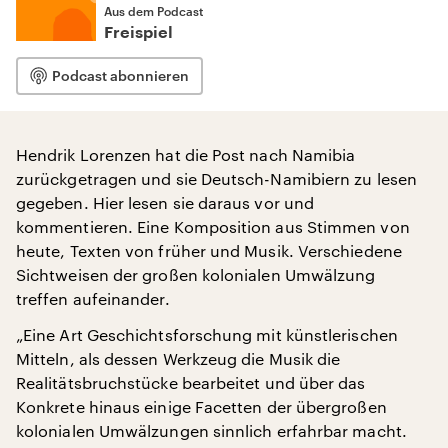
Aus dem Podcast
Freispiel
Podcast abonnieren
Hendrik Lorenzen hat die Post nach Namibia
zurückgetragen und sie Deutsch-Namibiern zu lesen
gegeben. Hier lesen sie daraus vor und
kommentieren. Eine Komposition aus Stimmen von
heute, Texten von früher und Musik. Verschiedene
Sichtweisen der großen kolonialen Umwälzung
treffen aufeinander.
„Eine Art Geschichtsforschung mit künstlerischen
Mitteln, als dessen Werkzeug die Musik die
Realitätsbruchstücke bearbeitet und über das
Konkrete hinaus einige Facetten der übergroßen
kolonialen Umwälzungen sinnlich erfahrbar macht.