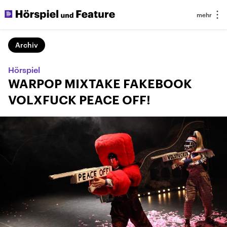
Archiv
Hörspiel
WARPOP MIXTAKE FAKEBOOK
VOLXFUCK PEACE OFF!