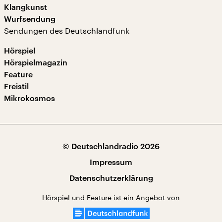
Klangkunst
Wurfsendung
Sendungen des Deutschlandfunk
Hörspiel
Hörspielmagazin
Feature
Freistil
Mikrokosmos
© Deutschlandradio 2026
Impressum
Datenschutzerklärung
Hörspiel und Feature ist ein Angebot von