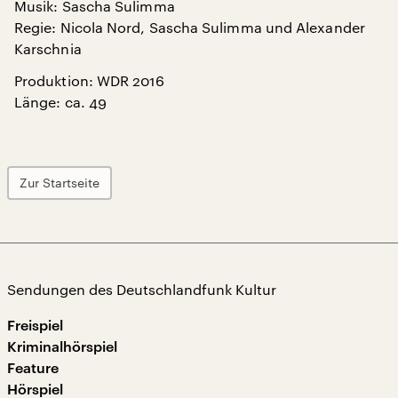
Musik: Sascha Sulimma
Regie: Nicola Nord, Sascha Sulimma und Alexander
Karschnia
Produktion: WDR 2016
Länge: ca. 49
Zur Startseite
Sendungen des Deutschlandfunk Kultur
Freispiel
Kriminalhörspiel
Feature
Hörspiel