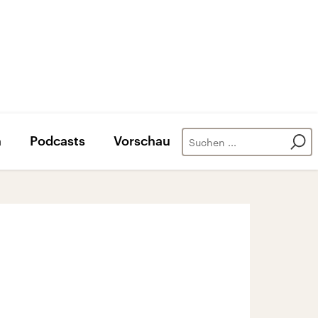
n
Podcasts
Vorschau