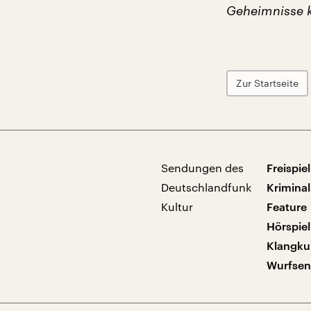
Geheimnisse k
Zur Startseite
Sendungen des
Freispiel
Deutschlandfunk
Kriminal
Kultur
Feature
Hörspiel
Klangku
Wurfse