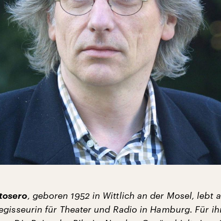
tosero
, geboren 1952 in Wittlich an der Mosel, lebt a
egisseurin für Theater und Radio in Hamburg. Für ih