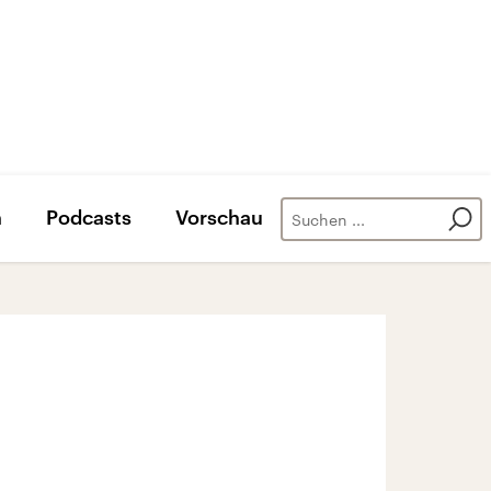
n
Podcasts
Vorschau