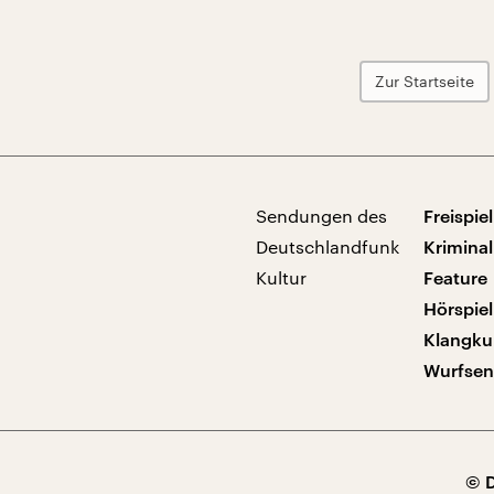
Zur Startseite
Sendungen des
Freispiel
Deutschlandfunk
Kriminal
Kultur
Feature
Hörspiel
Klangku
Wurfse
© 