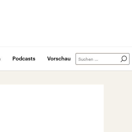
n
Podcasts
Vorschau