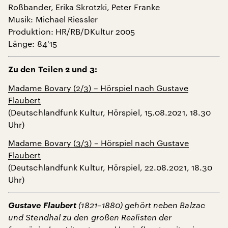
Roßbander, Erika Skrotzki, Peter Franke
Musik: Michael Riessler
Produktion: HR/RB/DKultur 2005
Länge: 84'15
Zu den Teilen 2 und 3:
Madame Bovary (2/3) – Hörspiel nach Gustave
Flaubert
(Deutschlandfunk Kultur, Hörspiel, 15.08.2021, 18.30
Uhr)
Madame Bovary (3/3) – Hörspiel nach Gustave
Flaubert
(Deutschlandfunk Kultur, Hörspiel, 22.08.2021, 18.30
Uhr)
Gustave Flaubert
(1821–1880) gehört neben Balzac
und Stendhal zu den großen Realisten der