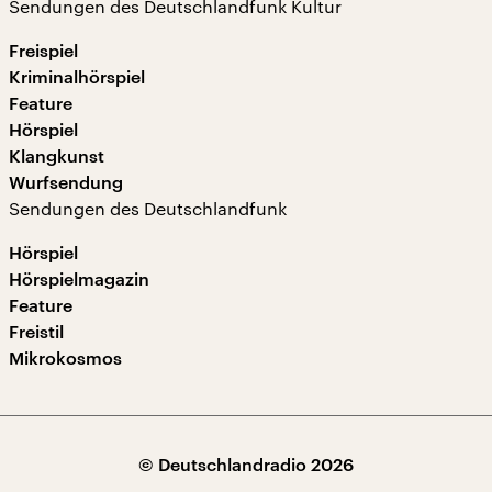
Sendungen des Deutschlandfunk Kultur
Freispiel
Kriminalhörspiel
Feature
Hörspiel
Klangkunst
Wurfsendung
Sendungen des Deutschlandfunk
Hörspiel
Hörspielmagazin
Feature
Freistil
Mikrokosmos
© Deutschlandradio 2026