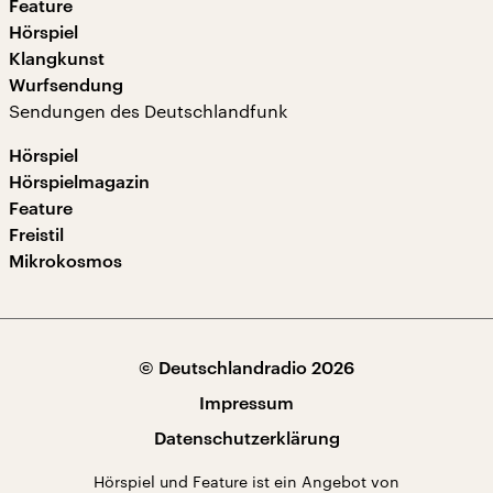
Feature
Hörspiel
Klangkunst
Wurfsendung
Sendungen des Deutschlandfunk
Hörspiel
Hörspielmagazin
Feature
Freistil
Mikrokosmos
© Deutschlandradio 2026
Impressum
Datenschutzerklärung
Hörspiel und Feature ist ein Angebot von