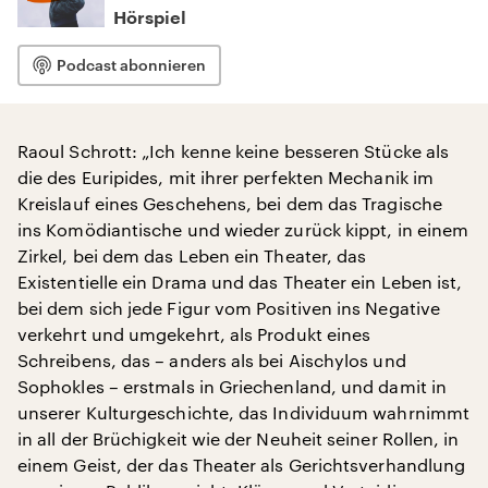
Hörspiel
Podcast abonnieren
Raoul Schrott: „Ich kenne keine besseren Stücke als
die des Euripides, mit ihrer perfekten Mechanik im
Kreislauf eines Geschehens, bei dem das Tragische
ins Komödiantische und wieder zurück kippt, in einem
Zirkel, bei dem das Leben ein Theater, das
Existentielle ein Drama und das Theater ein Leben ist,
bei dem sich jede Figur vom Positiven ins Negative
verkehrt und umgekehrt, als Produkt eines
Schreibens, das – anders als bei Aischylos und
Sophokles – erstmals in Griechenland, und damit in
unserer Kulturgeschichte, das Individuum wahrnimmt
in all der Brüchigkeit wie der Neuheit seiner Rollen, in
einem Geist, der das Theater als Gerichtsverhandlung