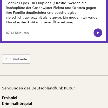
• Antikes Epos • In Euripides’ „Orestie“ werden die
Rachepläne der Geschwister Elektra und Orestes gegen
ihre Familie detailreicher und psychologisch
vielschichtiger erzählt als je zuvor. Ein modern wirkender
Klassiker der Antike in neuer Übersetzung.
87:41 Minuten
Zur Startseite
Sendungen des Deutschlandfunk Kultur
Freispiel
Kriminalhörspiel