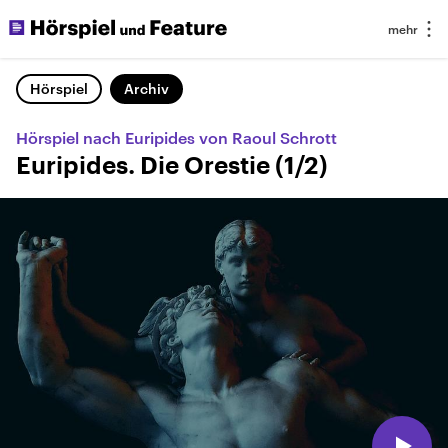
Hörspiel
Archiv
Hörspiel nach Euripides von Raoul Schrott
Euripides. Die Orestie (1/2)