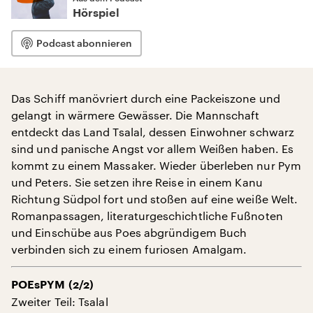
Hörspiel
Podcast abonnieren
Das Schiff manövriert durch eine Packeiszone und
gelangt in wärmere Gewässer. Die Mannschaft
entdeckt das Land Tsalal, dessen Einwohner schwarz
sind und panische Angst vor allem Weißen haben. Es
kommt zu einem Massaker. Wieder überleben nur Pym
und Peters. Sie setzen ihre Reise in einem Kanu
Richtung Südpol fort und stoßen auf eine weiße Welt.
Romanpassagen, literaturgeschichtliche Fußnoten
und Einschübe aus Poes abgründigem Buch
verbinden sich zu einem furiosen Amalgam.
POEsPYM (2/2)
Zweiter Teil: Tsalal