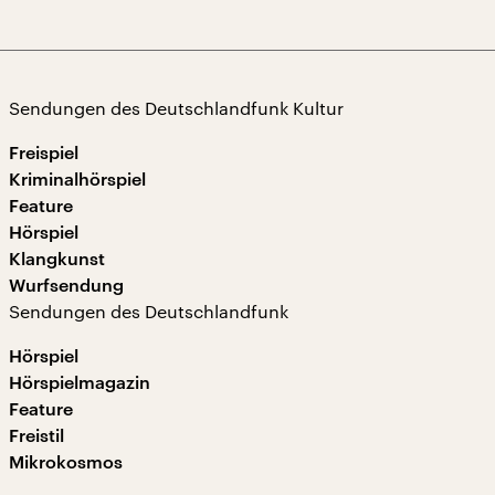
Sendungen des Deutschlandfunk Kultur
Freispiel
Kriminalhörspiel
Feature
Hörspiel
Klangkunst
Wurfsendung
Sendungen des Deutschlandfunk
Hörspiel
Hörspielmagazin
Feature
Freistil
Mikrokosmos