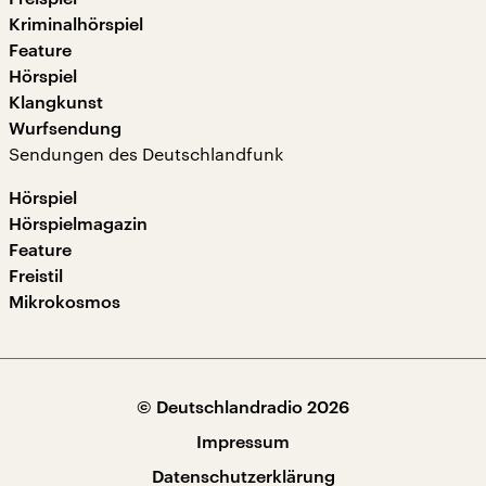
Kriminalhörspiel
Feature
Hörspiel
Klangkunst
Wurfsendung
Sendungen des Deutschlandfunk
Hörspiel
Hörspielmagazin
Feature
Freistil
Mikrokosmos
© Deutschlandradio 2026
Impressum
Datenschutzerklärung