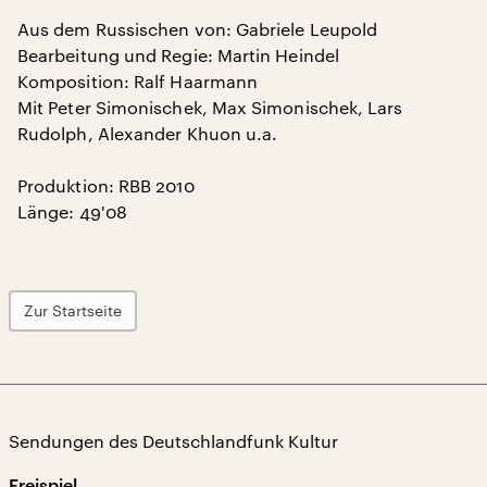
Aus dem Russischen von: Gabriele Leupold
Bearbeitung und Regie: Martin Heindel
Komposition: Ralf Haarmann
Mit Peter Simonischek, Max Simonischek, Lars
Rudolph, Alexander Khuon u.a.
Produktion: RBB 2010
Länge: 49'08
Zur Startseite
Sendungen des Deutschlandfunk Kultur
Freispiel