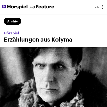
Archiv
Hörspiel
Erzählungen aus Kolyma