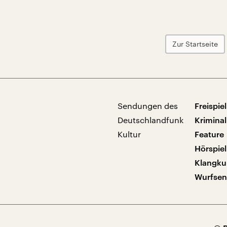
Zur Startseite
Sendungen des
Freispiel
Deutschlandfunk
Kriminal
Kultur
Feature
Hörspiel
Klangku
Wurfse