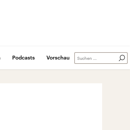
n
Podcasts
Vorschau