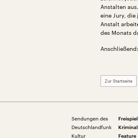
Anstalten aus
eine Jury, die
Anstalt arbei
des Monats d
Anschließend:
Zur Startseite
Sendungen des
Freispiel
Deutschlandfunk
Kriminal
Kultur
Feature