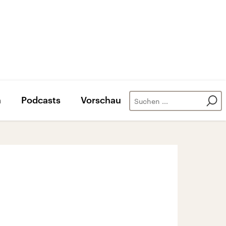
n
Podcasts
Vorschau