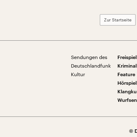
Zur Startseite
Sendungen des
Freispiel
Deutschlandfunk
Kriminal
Kultur
Feature
Hörspiel
Klangku
Wurfse
© 