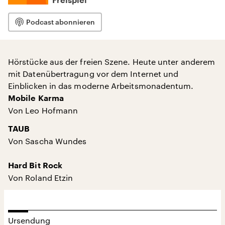
Freispiel
Podcast abonnieren
Hörstücke aus der freien Szene. Heute unter anderem
mit Datenübertragung vor dem Internet und
Einblicken in das moderne Arbeitsmonadentum.
Mobile Karma
Von Leo Hofmann
TAUB
Von Sascha Wundes
Hard Bit Rock
Von Roland Etzin
Ursendung