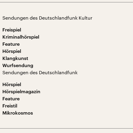
Sendungen des Deutschlandfunk Kultur
Freispiel
Kriminalhörspiel
Feature
Hörspiel
Klangkunst
Wurfsendung
Sendungen des Deutschlandfunk
Hörspiel
Hörspielmagazin
Feature
Freistil
Mikrokosmos