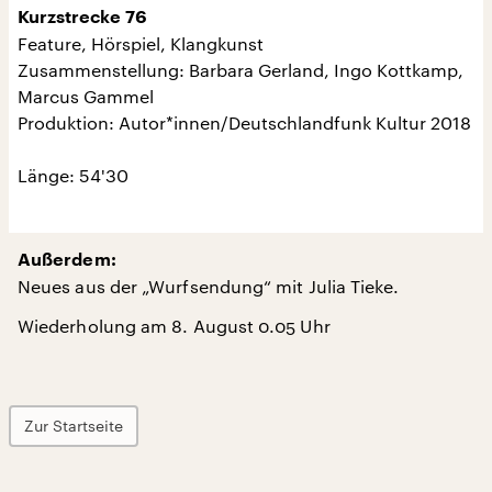
Kurzstrecke 76
Feature, Hörspiel, Klangkunst
Zusammenstellung: Barbara Gerland, Ingo Kottkamp,
Marcus Gammel
Produktion: Autor*innen/Deutschlandfunk Kultur 2018
Länge: 54'30
Außerdem:
Neues aus der „Wurfsendung“ mit Julia Tieke.
Wiederholung am 8. August 0.05 Uhr
Zur Startseite