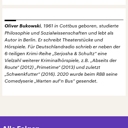
Oliver Bukowski
, 1961 in Cottbus geboren, studierte
Philosophie und Sozialwissenschaften und lebt als
Autor in Berlin. Er schreibt Theaterstücke und
Hörspiele. Für Deutschlandradio schrieb er neben der
6-teiligen Krimi-Reihe „Serjosha & Schultz“ eine
Vielzahl weiterer Kriminalhörspiele, z.B. „Abseits der
Route“ (2012) „Primetime“ (2013) und zuletzt
„Schwenkfutter“ (2016). 2020 wurde beim RBB seine
Comedyserie „Warten auf’n Bus“ gesendet.