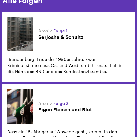
Alle Folgen
Folge 1
Serjosha & Schultz
Brandenburg, Ende der 1990er Jahre: Zwei
Kriminalistinnen aus Ost und West führt ihr erster Fall in
die Nähe des BND und des Bundeskanzleramtes.
Folge 2
Eigen Fleisch und Blut
Dass ein 18-Jähriger auf Abwege gerät, kommt in den