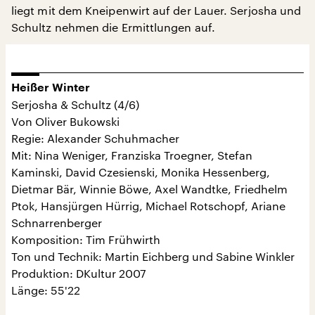
liegt mit dem Kneipenwirt auf der Lauer. Serjosha und
Schultz nehmen die Ermittlungen auf.
Heißer Winter
Serjosha & Schultz (4/6)
Von Oliver Bukowski
Regie: Alexander Schuhmacher
Mit: Nina Weniger, Franziska Troegner, Stefan
Kaminski, David Czesienski, Monika Hessenberg,
Dietmar Bär, Winnie Böwe, Axel Wandtke, Friedhelm
Ptok, Hansjürgen Hürrig, Michael Rotschopf, Ariane
Schnarrenberger
Komposition: Tim Frühwirth
Ton und Technik: Martin Eichberg und Sabine Winkler
Produktion: DKultur 2007
Länge: 55'22