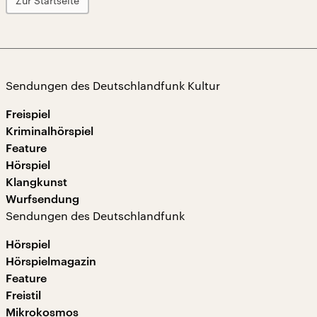
Zur Startseite
Sendungen des Deutschlandfunk Kultur
Freispiel
Kriminalhörspiel
Feature
Hörspiel
Klangkunst
Wurfsendung
Sendungen des Deutschlandfunk
Hörspiel
Hörspielmagazin
Feature
Freistil
Mikrokosmos