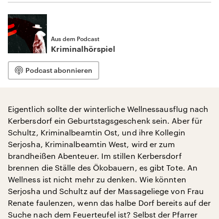
Aus dem Podcast
Kriminalhörspiel
Podcast abonnieren
Eigentlich sollte der winterliche Wellnessausflug nach
Kerbersdorf ein Geburtstagsgeschenk sein. Aber für
Schultz, Kriminalbeamtin Ost, und ihre Kollegin
Serjosha, Kriminalbeamtin West, wird er zum
brandheißen Abenteuer. Im stillen Kerbersdorf
brennen die Ställe des Ökobauern, es gibt Tote. An
Wellness ist nicht mehr zu denken. Wie könnten
Serjosha und Schultz auf der Massageliege von Frau
Renate faulenzen, wenn das halbe Dorf bereits auf der
Suche nach dem Feuerteufel ist? Selbst der Pfarrer