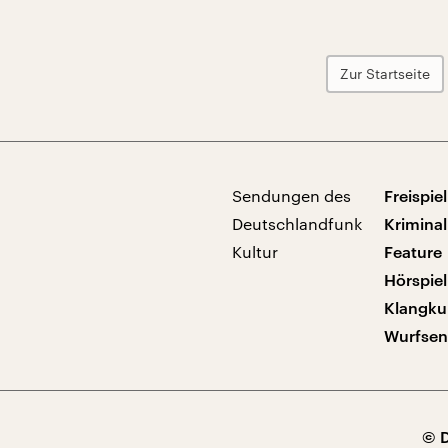
Zur Startseite
Sendungen des
Freispiel
Deutschlandfunk
Kriminal
Kultur
Feature
Hörspiel
Klangku
Wurfse
© 